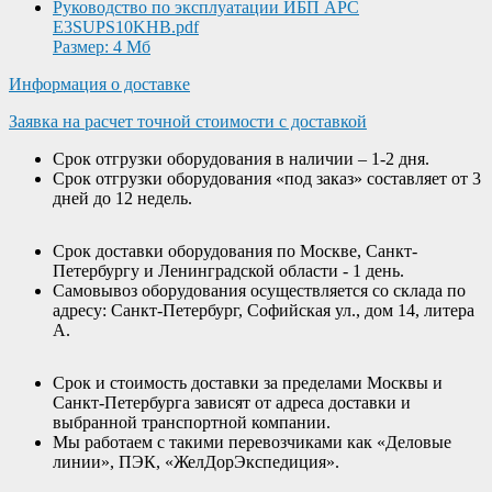
Руководство по эксплуатации ИБП APC
E3SUPS10KHB.pdf
Размер: 4 Мб
Информация о доставке
Заявка на расчет точной стоимости с доставкой
Срок отгрузки оборудования в наличии – 1-2 дня.
Срок отгрузки оборудования «под заказ» составляет от 3
дней до 12 недель.
Срок доставки оборудования по Москве, Санкт-
Петербургу и Ленинградской области - 1 день.
Самовывоз оборудования осуществляется со склада по
адресу: Санкт-Петербург, Софийская ул., дом 14, литера
А.
Срок и стоимость доставки за пределами Москвы и
Санкт-Петербурга зависят от адреса доставки и
выбранной транспортной компании.
Мы работаем с такими перевозчиками как «Деловые
линии», ПЭК, «ЖелДорЭкспедиция».