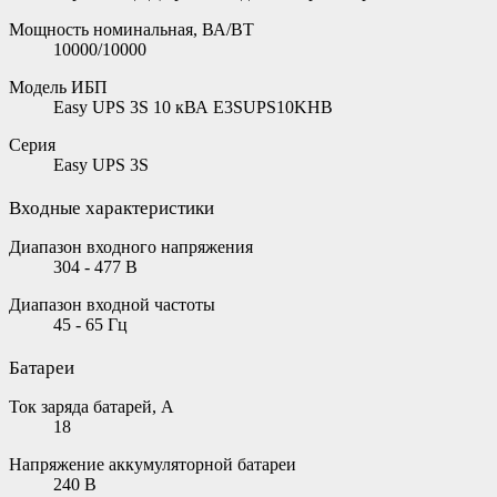
Мощность номинальная, ВА/ВТ
10000/10000
Модель ИБП
Easy UPS 3S 10 кВА E3SUPS10KHB
Серия
Easy UPS 3S
Входные характеристики
Диапазон входного напряжения
304 - 477 В
Диапазон входной частоты
45 - 65 Гц
Батареи
Ток заряда батарей, А
18
Напряжение аккумуляторной батареи
240 В