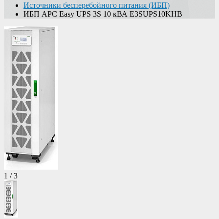
Источники бесперебойного питания (ИБП)
ИБП APC Easy UPS 3S 10 кВА E3SUPS10KHB
1
/
3