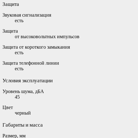
Защита
Звуковая сигнализация
есть
Защита
от высоковольтных импульсов
Защита от короткого замыкания
есть
Защита телефонной линии
есть
Условия эксплуатации
Уровень шума, дБА
45
Цвет
черный
Габариты и масса
Размер, мм