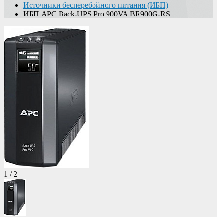
Источники бесперебойного питания (ИБП)
ИБП APC Back-UPS Pro 900VA BR900G-RS
1
/
2