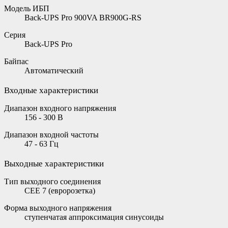
Модель ИБП
Back-UPS Pro 900VA BR900G-RS
Серия
Back-UPS Pro
Байпас
Автоматический
Входные характеристики
Диапазон входного напряжения
156 - 300 В
Диапазон входной частоты
47 - 63 Гц
Выходные характеристики
Тип выходного соединения
CEE 7 (евророзетка)
Форма выходного напряжения
ступенчатая аппроксимация синусоиды