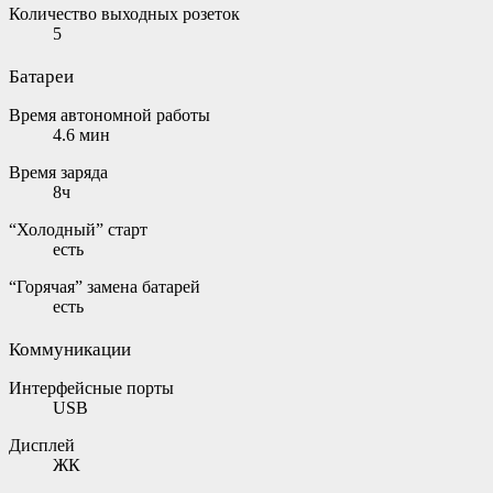
Количество выходных розеток
5
Батареи
Время автономной работы
4.6 мин
Время заряда
8ч
“Холодный” старт
есть
“Горячая” замена батарей
есть
Коммуникации
Интерфейсные порты
USB
Дисплей
ЖК