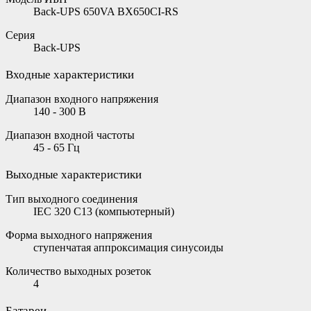
Back-UPS 650VA BX650CI-RS
Серия
Back-UPS
Входные характеристики
Диапазон входного напряжения
140 - 300 В
Диапазон входной частоты
45 - 65 Гц
Выходные характеристики
Тип выходного соединения
IEC 320 C13 (компьютерный)
Форма выходного напряжения
ступенчатая аппроксимация синусоиды
Количество выходных розеток
4
Батареи