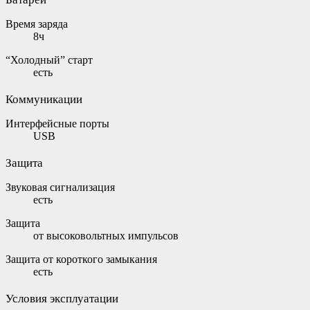
Время заряда
8ч
“Холодный” старт
есть
Коммуникации
Интерфейсные порты
USB
Защита
Звуковая сигнализация
есть
Защита
от высоковольтных импульсов
Защита от короткого замыкания
есть
Условия эксплуатации