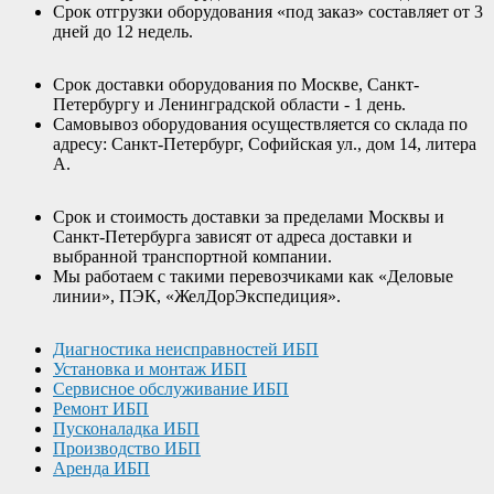
Срок отгрузки оборудования «под заказ» составляет от 3
дней до 12 недель.
Срок доставки оборудования по Москве, Санкт-
Петербургу и Ленинградской области - 1 день.
Самовывоз оборудования осуществляется со склада по
адресу: Санкт-Петербург, Софийская ул., дом 14, литера
А.
Срок и стоимость доставки за пределами Москвы и
Санкт-Петербурга зависят от адреса доставки и
выбранной транспортной компании.
Мы работаем с такими перевозчиками как «Деловые
линии», ПЭК, «ЖелДорЭкспедиция».
Диагностика неисправностей ИБП
Установка и монтаж ИБП
Сервисное обслуживание ИБП
Ремонт ИБП
Пусконаладка ИБП
Производство ИБП
Аренда ИБП