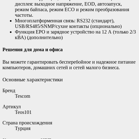
дисплея: выходное напряжение, EOD, автозапуск,
режим байпаса, режим ECO и режим преобразования
частоты.
Многоплатформенная связь: RS232 (стандарт),
USB/RS485/SNMP/сухие контакты (опционально)
Функция EPO и зарядное устройство на 12 А (только 2/3
кВА) (дополнительно)
Решения для дома и офиса
Вы можете гарантировать бесперебойное и надежное питание
компьютеров, домашних сетей и сетей малого бизнеса.
Основные характеристики
Бренд
Tescom
Артикул
Teos101
Страна происхождения
Турция