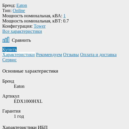
Бренд:
Eaton
Тип:
Online
Мощность номинальная, кВА:
1
Мощность номинальная, кВТ:
0.7
Конфигурация:
Tower
Все характеристики
Сравнить
Купить
Характеристики
Рекомендуем
Отзывы
Оплата и доставка
Сервис
Основные характеристики
Бренд
Eaton
Артикул
EDX1000HXL
Гарантия
1 год
Характеристики ИБП