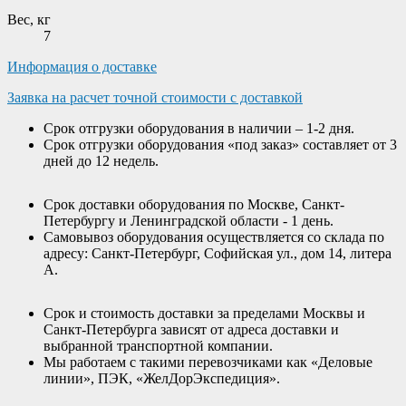
Вес, кг
7
Информация о доставке
Заявка на расчет точной стоимости с доставкой
Срок отгрузки оборудования в наличии – 1-2 дня.
Срок отгрузки оборудования «под заказ» составляет от 3
дней до 12 недель.
Срок доставки оборудования по Москве, Санкт-
Петербургу и Ленинградской области - 1 день.
Самовывоз оборудования осуществляется со склада по
адресу: Санкт-Петербург, Софийская ул., дом 14, литера
А.
Срок и стоимость доставки за пределами Москвы и
Санкт-Петербурга зависят от адреса доставки и
выбранной транспортной компании.
Мы работаем с такими перевозчиками как «Деловые
линии», ПЭК, «ЖелДорЭкспедиция».