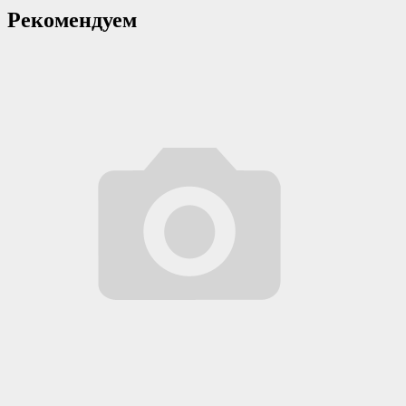
Рекомендуем