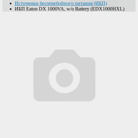
Источники бесперебойного питания (ИБП)
ИБП Eaton DX 1000VA, w/o Battery (EDX1000HXL)