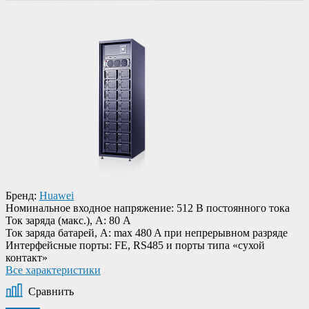
Бренд:
Huawei
Номинальное входное напряжение:
512 В постоянного тока
Ток заряда (макс.), А:
80 A
Ток заряда батарей, А:
max 480 A при непрерывном разряде
Интерфейсные порты:
FE, RS485 и порты типа «сухой
контакт»
Все характеристики
Сравнить