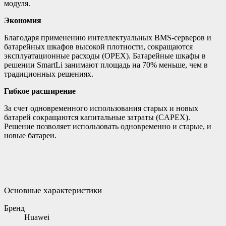
модуля.
Экономия
Благодаря применению интеллектуальных BMS-серверов и
батарейных шкафов высокой плотности, сокращаются
эксплуатационные расходы (OPEX). Батарейные шкафы в
решении SmartLi занимают площадь на 70% меньше, чем в
традиционных решениях.
Гибкое расширение
За счет одновременного использования старых и новых
батарей сокращаются капитальные затраты (CAPEX).
Решение позволяет использовать одновременно и старые, и
новые батареи.
Основные характеристики
Бренд
Huawei