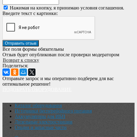
Нажимая на кнопку, я принимаю условия соглашения.
Введите текст с картинки:
Все поля формы обязательны
Отзыв будет опубликован после проверки модератором
Возврат к списку
Поделиться:
Отправьте запрос и мы оперативно подберем для вас
оптимальное решение!
ПОДОБРАТЬ ОБОРУДОВАНИЕ
Каталог оборудования
Источники бесперебойного питания
Аккумуляторы для ИБП
Дизельные электростанции
Опции и запасные части