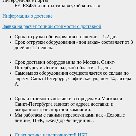
Интерфейсные порты
FE, RS485 и порты типа «сухой контакт»
Информация о доставке
Заявка на расчет точной стоимости с доставкой
Срок отгрузки оборудования в наличии – 1-2 дня.
Срок отгрузки оборудования «под заказ» составляет от 3
дней до 12 недель.
Срок доставки оборудования по Москве, Санкт-
Петербургу и Ленинградской области - 1 день.
Самовывоз оборудования осуществляется со склада по
адресу: Санкт-Петербург, Софийская ул., дом 14, литера
А.
Срок и стоимость доставки за пределами Москвы и
Санкт-Петербурга зависят от адреса доставки и
выбранной транспортной компании.
Мы работаем с такими перевозчиками как «Деловые
линии», ПЭК, «ЖелДорЭкспедиция».
Диагностика неисправностей ИБП