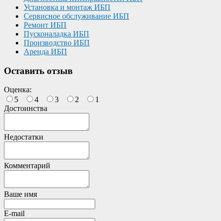
Установка и монтаж ИБП
Сервисное обслуживание ИБП
Ремонт ИБП
Пусконаладка ИБП
Производство ИБП
Аренда ИБП
Оставить отзыв
Оценка:
5
4
3
2
1
Достоинства
Недостатки
Комментарий
Ваше имя
E-mail