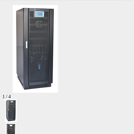
1
/
4