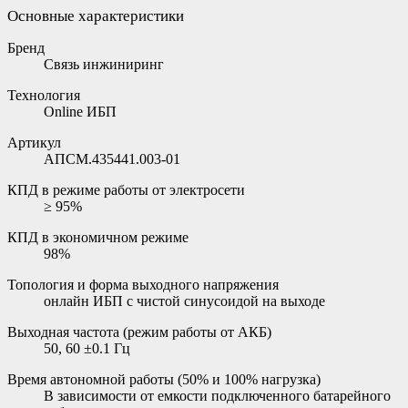
Основные характеристики
Бренд
Связь инжиниринг
Технология
Online ИБП
Артикул
АПСМ.435441.003-01
КПД в режиме работы от электросети
≥ 95%
КПД в экономичном режиме
98%
Топология и форма выходного напряжения
онлайн ИБП с чистой синусоидой на выходе
Выходная частота (режим работы от АКБ)
50, 60 ±0.1 Гц
Время автономной работы (50% и 100% нагрузка)
В зависимости от емкости подключенного батарейного