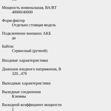
Мощность номинальная, ВА/ВТ
40000/40000
Форм-фактор
Отдельно стоящая модель
Подключение внешних АКБ
да
Байпас
Сервисный (ручной)
Входные характеристики
Диапазон входного напряжения, В
320...470
Выходные характеристики
Выходные соединения
Клеммы
Выходной коэффициент мощности
1