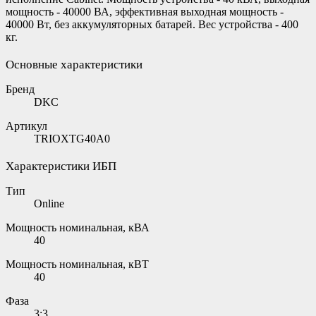
мощность - 40000 ВА, эффективная выходная мощность -
40000 Вт, без аккумуляторных батарей. Вес устройства - 400
кг.
Основные характеристики
Бренд
DKC
Артикул
TRIOXTG40A0
Характеристики ИБП
Тип
Online
Мощность номинальная, кВА
40
Мощность номинальная, кВТ
40
Фаза
3:3