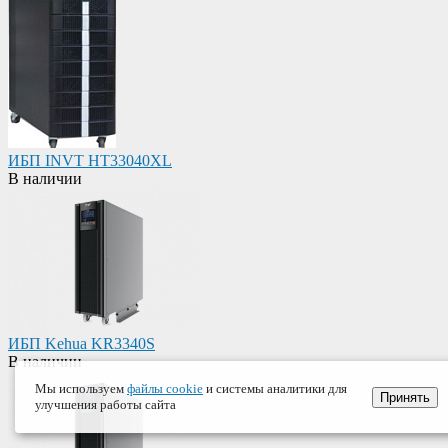
ИБП INVT HT33040XL
В наличии
ИБП Kehua KR3340S
В наличии
Мы используем
файлы cookie
и системы аналитики для
Принять
улучшения работы сайта