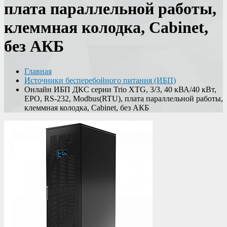
плата параллельной работы,
клеммная колодка, Cabinet,
без АКБ
Главная
Источники бесперебойного питания (ИБП)
Онлайн ИБП ДКС серии Trio XTG, 3/3, 40 кВА/40 кВт,
EPO, RS-232, Modbus(RTU), плата параллельной работы,
клеммная колодка, Cabinet, без АКБ