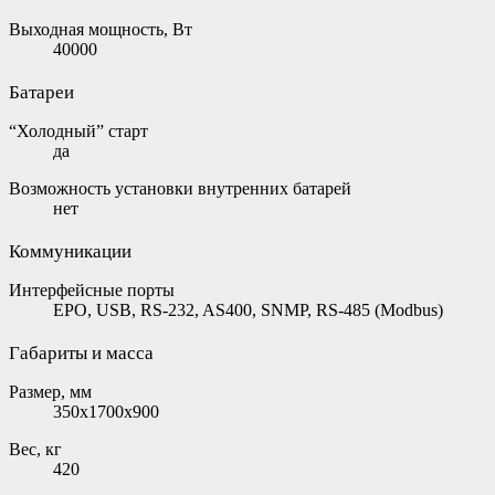
Выходная мощность, Вт
40000
Батареи
“Холодный” старт
да
Возможность установки внутренних батарей
нет
Коммуникации
Интерфейсные порты
EPO, USB, RS-232, AS400, SNMP, RS-485 (Modbus)
Габариты и масса
Размер, мм
350х1700х900
Вес, кг
420