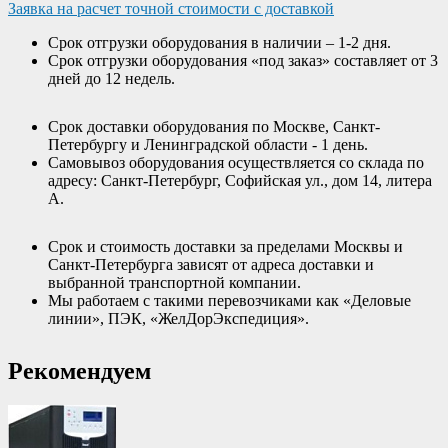
Заявка на расчет точной стоимости с доставкой
Срок отгрузки оборудования в наличии – 1-2 дня.
Срок отгрузки оборудования «под заказ» составляет от 3
дней до 12 недель.
Срок доставки оборудования по Москве, Санкт-
Петербургу и Ленинградской области - 1 день.
Самовывоз оборудования осуществляется со склада по
адресу: Санкт-Петербург, Софийская ул., дом 14, литера
А.
Срок и стоимость доставки за пределами Москвы и
Санкт-Петербурга зависят от адреса доставки и
выбранной транспортной компании.
Мы работаем с такими перевозчиками как «Деловые
линии», ПЭК, «ЖелДорЭкспедиция».
Рекомендуем