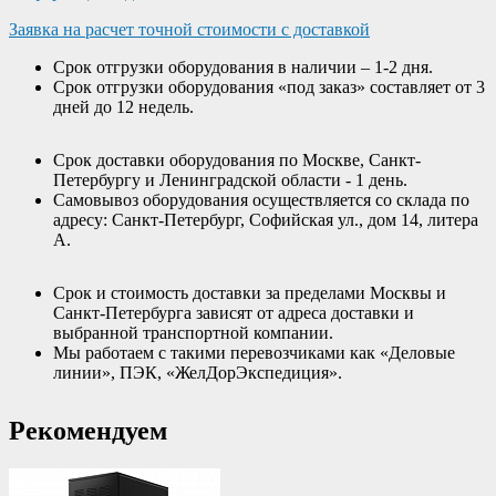
Заявка на расчет точной стоимости с доставкой
Срок отгрузки оборудования в наличии – 1-2 дня.
Срок отгрузки оборудования «под заказ» составляет от 3
дней до 12 недель.
Срок доставки оборудования по Москве, Санкт-
Петербургу и Ленинградской области - 1 день.
Самовывоз оборудования осуществляется со склада по
адресу: Санкт-Петербург, Софийская ул., дом 14, литера
А.
Срок и стоимость доставки за пределами Москвы и
Санкт-Петербурга зависят от адреса доставки и
выбранной транспортной компании.
Мы работаем с такими перевозчиками как «Деловые
линии», ПЭК, «ЖелДорЭкспедиция».
Рекомендуем