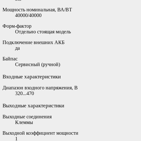
Мощность номинальная, ВА/ВТ
40000/40000
Форм-фактор
Отдельно стоящая модель
Подключение внешних АКБ
да
Байпас
Сервисный (ручной)
Входные характеристики
Диапазон входного напряжения, В
320...470
Выходные характеристики
Выходные соединения
Клеммы
Выходной коэффициент мощности
1