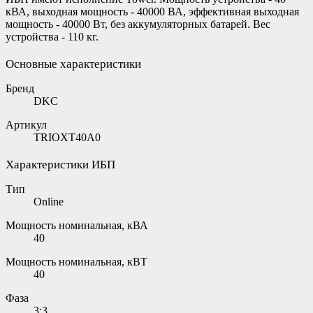
кВА, выходная мощность - 40000 ВА, эффективная выходная
мощность - 40000 Вт, без аккумуляторных батарей. Вес
устройства - 110 кг.
Основные характеристики
Бренд
DKC
Артикул
TRIOXT40A0
Характеристики ИБП
Тип
Online
Мощность номинальная, кВА
40
Мощность номинальная, кВТ
40
Фаза
3:3