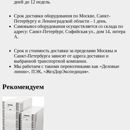
дней до 12 недель.
Срок доставки оборудования по Москве, Санкт-
Петербургу и Ленинградской области - 1 день.
Самовывоз оборудования осуществляется со склада по
адресу: Санкт-Петербург, Софийская ул., дом 14, литера
А.
Срок и стоимость доставки за пределами Москвы и
Санкт-Петербурга зависят от адреса доставки и
выбранной транспортной компании.
Мы работаем с такими перевозчиками как «Деловые
линии», ПЭК, «ЖелДорЭкспедиция».
Рекомендуем