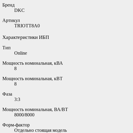
Бренд
DKC
Артикул
TRIOTT8A0
Характеристики ИБП
Тип
Online
Мощность номинальная, кВА
8
Мощность номинальная, кВТ
8
Фаза
3:3
Мощность номинальная, ВА/ВТ
8000/8000
Форм-фактор
Отдельно стоящая модель