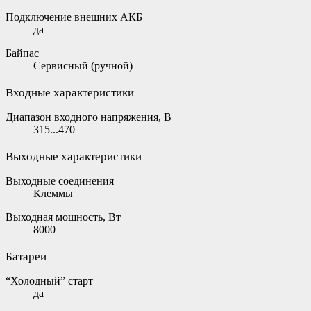
Подключение внешних АКБ
да
Байпас
Сервисный (ручной)
Входные характеристики
Диапазон входного напряжения, В
315...470
Выходные характеристики
Выходные соединения
Клеммы
Выходная мощность, Вт
8000
Батареи
“Холодный” старт
да