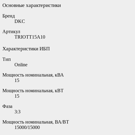
Основные характеристики
Бренд
DKC
Артикул
TRIOTT15A10
Характеристики ИБП
Тип
Online
Мощность номинальная, кВА
15
Мощность номинальная, кВТ
15
Фаза
3:3
Мощность номинальная, ВА/ВТ
15000/15000