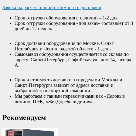
Заявка на расчет точной стоимости с доставкой
Срок отгрузки оборудования в наличии – 1-2 дня.
Срок отгрузки оборудования «под заказ» составляет от 3
дней до 12 недель.
Срок доставки оборудования по Москве, Санкт-
Петербургу и Ленинградской области - 1 день.
Самовывоз оборудования осуществляется со склада по
адресу: Санкт-Петербург, Софийская ул., дом 14, литера
А.
Срок и стоимость доставки за пределами Москвы и
Санкт-Петербурга зависят от адреса доставки и
выбранной транспортной компании.
Мы работаем с такими перевозчиками как «Деловые
линии», ПЭК, «ЖелДорЭкспедиция».
Рекомендуем