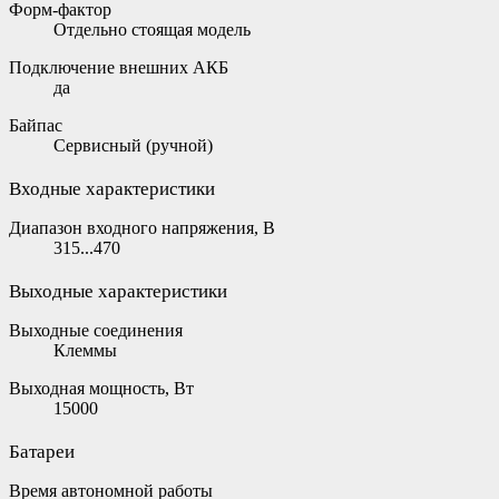
Форм-фактор
Отдельно стоящая модель
Подключение внешних АКБ
да
Байпас
Сервисный (ручной)
Входные характеристики
Диапазон входного напряжения, В
315...470
Выходные характеристики
Выходные соединения
Клеммы
Выходная мощность, Вт
15000
Батареи
Время автономной работы