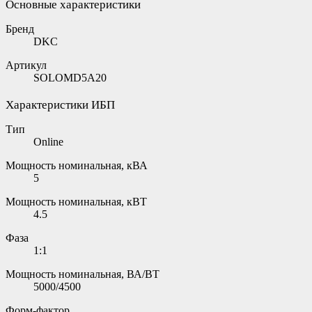
Основные характеристики
Бренд
DKC
Артикул
SOLOMD5A20
Характеристики ИБП
Тип
Online
Мощность номинальная, кВА
5
Мощность номинальная, кВТ
4.5
Фаза
1:1
Мощность номинальная, ВА/ВТ
5000/4500
Форм-фактор