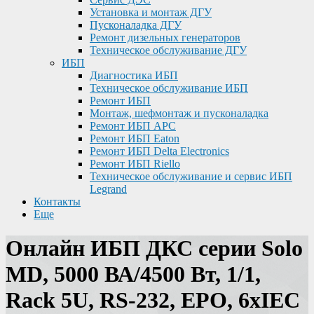
Установка и монтаж ДГУ
Пусконаладка ДГУ
Ремонт дизельных генераторов
Техническое обслуживание ДГУ
ИБП
Диагностика ИБП
Техническое обслуживание ИБП
Ремонт ИБП
Монтаж, шефмонтаж и пусконаладка
Ремонт ИБП APC
Ремонт ИБП Eaton
Ремонт ИБП Delta Electronics
Ремонт ИБП Riello
Техническое обслуживание и сервис ИБП
Legrand
Контакты
Еще
Онлайн ИБП ДКС серии Solo
MD, 5000 ВА/4500 Вт, 1/1,
Rack 5U, RS-232, EPO, 6xIEC