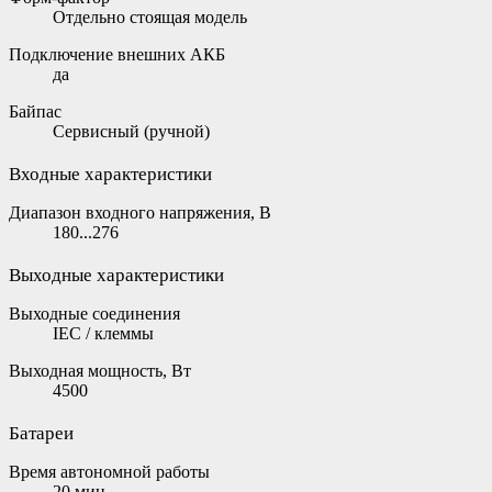
Отдельно стоящая модель
Подключение внешних АКБ
да
Байпас
Сервисный (ручной)
Входные характеристики
Диапазон входного напряжения, В
180...276
Выходные характеристики
Выходные соединения
IEC / клеммы
Выходная мощность, Вт
4500
Батареи
Время автономной работы
20 мин