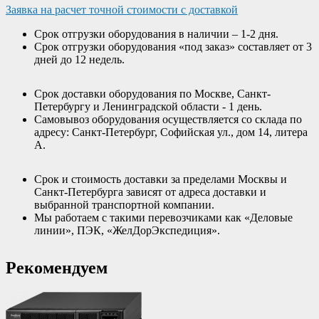
Заявка на расчет точной стоимости с доставкой
Срок отгрузки оборудования в наличии – 1-2 дня.
Срок отгрузки оборудования «под заказ» составляет от 3
дней до 12 недель.
Срок доставки оборудования по Москве, Санкт-
Петербургу и Ленинградской области - 1 день.
Самовывоз оборудования осуществляется со склада по
адресу: Санкт-Петербург, Софийская ул., дом 14, литера
А.
Срок и стоимость доставки за пределами Москвы и
Санкт-Петербурга зависят от адреса доставки и
выбранной транспортной компании.
Мы работаем с такими перевозчиками как «Деловые
линии», ПЭК, «ЖелДорЭкспедиция».
Рекомендуем