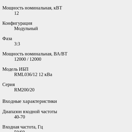
Мощность номинальная, кВТ
12
Конфигурация
Модульный
Фаза
3:3
Мощность номинальная, ВА/ВТ
12000 / 12000
Модель ИБП
RML036/12 12 кВа
Серия
RM200/20
Входные характеристики
Диапазон входной частоты
40-70
Входная частота, Гц