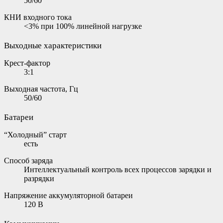
50/60
КНИ входного тока
<3% при 100% линейной нагрузке
Выходные характеристики
Крест-фактор
3:1
Выходная частота, Гц
50/60
Батареи
“Холодный” старт
есть
Способ заряда
Интеллектуальный контроль всех процессов зарядки и
разрядки
Напряжение аккумуляторной батареи
120 В