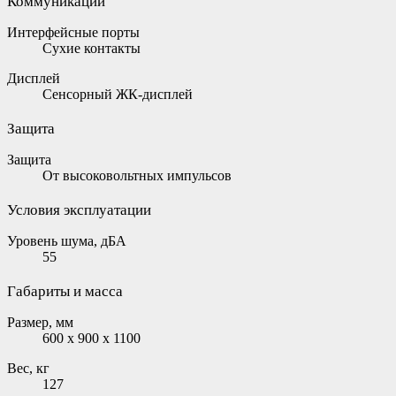
Коммуникации
Интерфейсные порты
Сухие контакты
Дисплей
Сенсорный ЖК-дисплей
Защита
Защита
От высоковольтных импульсов
Условия эксплуатации
Уровень шума, дБА
55
Габариты и масса
Размер, мм
600 x 900 x 1100
Вес, кг
127