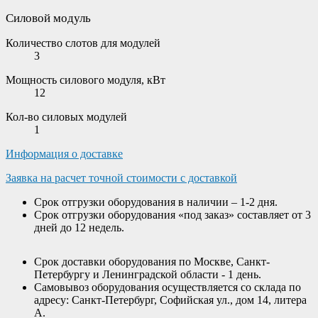
Силовой модуль
Количество слотов для модулей
3
Мощность силового модуля, кВт
12
Кол-во силовых модулей
1
Информация о доставке
Заявка на расчет точной стоимости с доставкой
Срок отгрузки оборудования в наличии – 1-2 дня.
Срок отгрузки оборудования «под заказ» составляет от 3
дней до 12 недель.
Срок доставки оборудования по Москве, Санкт-
Петербургу и Ленинградской области - 1 день.
Самовывоз оборудования осуществляется со склада по
адресу: Санкт-Петербург, Софийская ул., дом 14, литера
А.