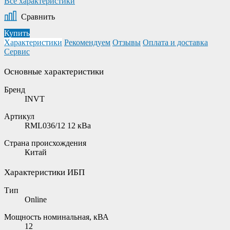
Все характеристики
Сравнить
Купить
Характеристики
Рекомендуем
Отзывы
Оплата и доставка
Сервис
Основные характеристики
Бренд
INVT
Артикул
RML036/12 12 кВа
Страна происхождения
Китай
Характеристики ИБП
Тип
Online
Мощность номинальная, кВА
12