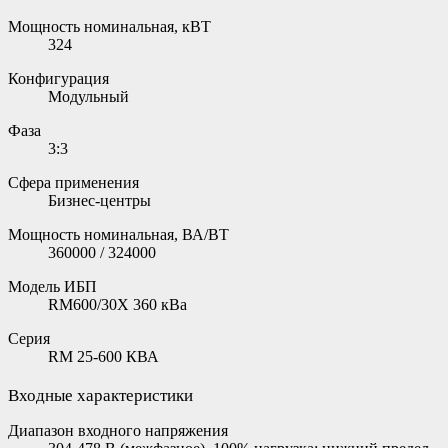
Мощность номинальная, кВТ
324
Конфигурация
Модульный
Фаза
3:3
Сфера применения
Бизнес-центры
Мощность номинальная, ВА/ВТ
360000 / 324000
Модель ИБП
RM600/30X 360 кВа
Серия
RM 25-600 КВА
Входные характеристики
Диапазон входного напряжения