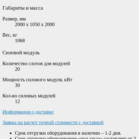
Габариты и масса
Размер, мм
2000 x 1050 x 2000
Вес, кг
1068
Силовой модуль
Количество слотов для модулей
20
Мощность силового модуля, кВт
30
Кол-во силовых модулей
12
Информация о доставке
Заявка на расчет точной стоимости с доставкой
Срок отгрузки оборудования в наличии – 1-2 дня.
Срок отгрузки оборудования «под заказ» составляет от 3