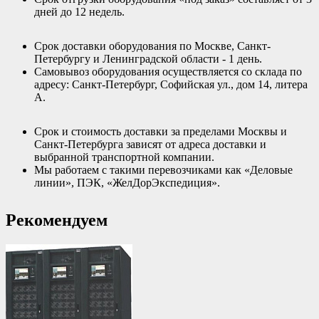
дней до 12 недель.
Срок доставки оборудования по Москве, Санкт-
Петербургу и Ленинградской области - 1 день.
Самовывоз оборудования осуществляется со склада по
адресу: Санкт-Петербург, Софийская ул., дом 14, литера
А.
Срок и стоимость доставки за пределами Москвы и
Санкт-Петербурга зависят от адреса доставки и
выбранной транспортной компании.
Мы работаем с такими перевозчиками как «Деловые
линии», ПЭК, «ЖелДорЭкспедиция».
Рекомендуем