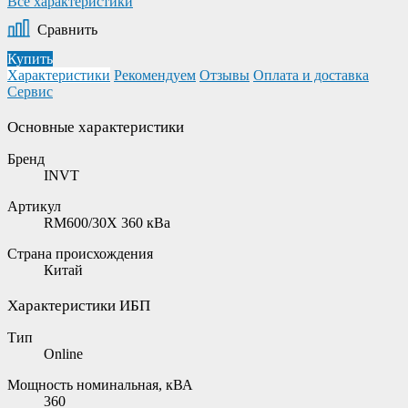
Все характеристики
Сравнить
Купить
Характеристики
Рекомендуем
Отзывы
Оплата и доставка
Сервис
Основные характеристики
Бренд
INVT
Артикул
RM600/30X 360 кВа
Страна происхождения
Китай
Характеристики ИБП
Тип
Online
Мощность номинальная, кВА
360