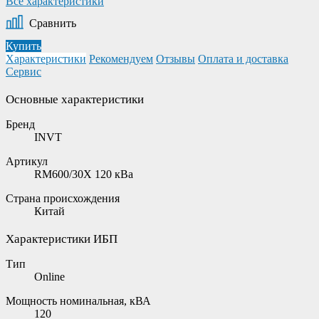
Все характеристики
Сравнить
Купить
Характеристики
Рекомендуем
Отзывы
Оплата и доставка
Сервис
Основные характеристики
Бренд
INVT
Артикул
RM600/30X 120 кВа
Страна происхождения
Китай
Характеристики ИБП
Тип
Online
Мощность номинальная, кВА
120