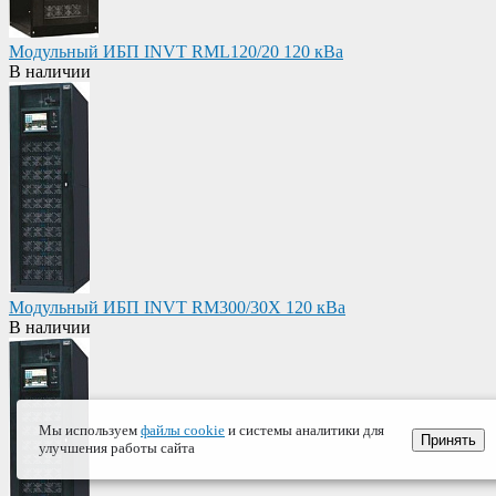
Модульный ИБП INVT RML120/20 120 кВа
В наличии
Модульный ИБП INVT RM300/30X 120 кВа
В наличии
Мы используем
файлы cookie
и системы аналитики для
Принять
улучшения работы сайта