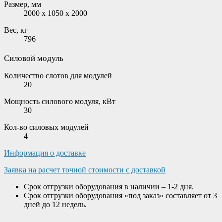
Размер, мм
2000 x 1050 x 2000
Вес, кг
796
Силовой модуль
Количество слотов для модулей
20
Мощность силового модуля, кВт
30
Кол-во силовых модулей
4
Информация о доставке
Заявка на расчет точной стоимости с доставкой
Срок отгрузки оборудования в наличии – 1-2 дня.
Срок отгрузки оборудования «под заказ» составляет от 3
дней до 12 недель.