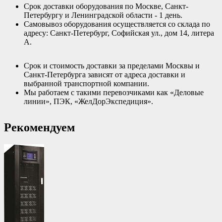
Срок доставки оборудования по Москве, Санкт-
Петербургу и Ленинградской области - 1 день.
Самовывоз оборудования осуществляется со склада по
адресу: Санкт-Петербург, Софийская ул., дом 14, литера
А.
Срок и стоимость доставки за пределами Москвы и
Санкт-Петербурга зависят от адреса доставки и
выбранной транспортной компании.
Мы работаем с такими перевозчиками как «Деловые
линии», ПЭК, «ЖелДорЭкспедиция».
Рекомендуем