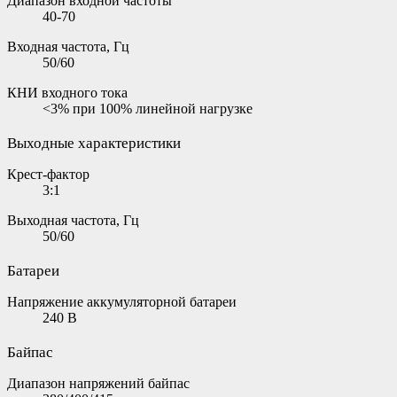
Диапазон входной частоты
40-70
Входная частота, Гц
50/60
КНИ входного тока
<3% при 100% линейной нагрузке
Выходные характеристики
Крест-фактор
3:1
Выходная частота, Гц
50/60
Батареи
Напряжение аккумуляторной батареи
240 В
Байпас
Диапазон напряжений байпас