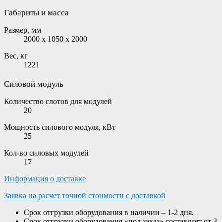
Габариты и масса
Размер, мм
2000 x 1050 x 2000
Вес, кг
1221
Силовой модуль
Количество слотов для модулей
20
Мощность силового модуля, кВт
25
Кол-во силовых модулей
17
Информация о доставке
Заявка на расчет точной стоимости с доставкой
Срок отгрузки оборудования в наличии – 1-2 дня.
Срок отгрузки оборудования «под заказ» составляет от 3