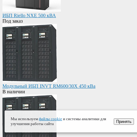
ИБП Riello NXE 500 кВА
Под заказ
Модульный ИБП INVT RM600/30X 450 кВа
В наличии
Мы используем
файлы cookie
и системы аналитики для
Принять
улучшения работы сайта