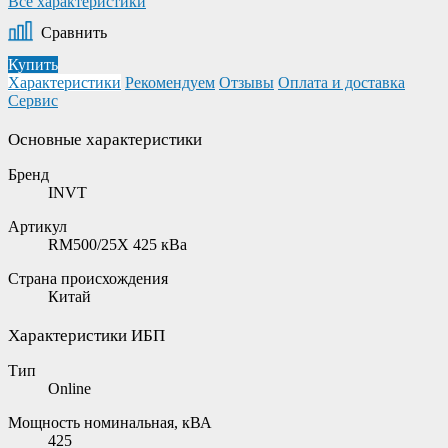
Все характеристики
Сравнить
Купить
Характеристики
Рекомендуем
Отзывы
Оплата и доставка
Сервис
Основные характеристики
Бренд
INVT
Артикул
RM500/25X 425 кВа
Страна происхождения
Китай
Характеристики ИБП
Тип
Online
Мощность номинальная, кВА
425