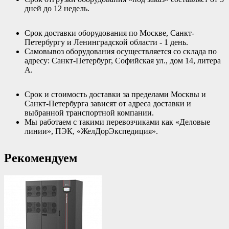
дней до 12 недель.
Срок доставки оборудования по Москве, Санкт-
Петербургу и Ленинградской области - 1 день.
Самовывоз оборудования осуществляется со склада по
адресу: Санкт-Петербург, Софийская ул., дом 14, литера
А.
Срок и стоимость доставки за пределами Москвы и
Санкт-Петербурга зависят от адреса доставки и
выбранной транспортной компании.
Мы работаем с такими перевозчиками как «Деловые
линии», ПЭК, «ЖелДорЭкспедиция».
Рекомендуем