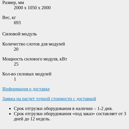
Размер, мм
2000 x 1050 x 2000
Вес, кг
693
Силовой модуль
Количество слотов для модулей
20
Мощность силового модуля, кВт
25
Кол-во силовых модулей
1
Информация о доставке
Заявка на расчет точной стоимости с доставкой
Срок отгрузки оборудования в наличии – 1-2 дня.
Срок отгрузки оборудования «под заказ» составляет от 3
дней до 12 недель.