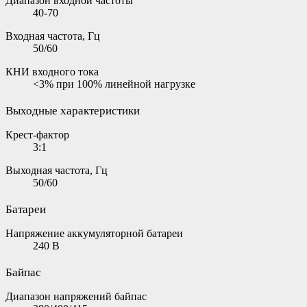
Диапазон входной частоты
40-70
Входная частота, Гц
50/60
КНИ входного тока
<3% при 100% линейной нагрузке
Выходные характеристики
Крест-фактор
3:1
Выходная частота, Гц
50/60
Батареи
Напряжение аккумуляторной батареи
240 В
Байпас
Диапазон напряжений байпас