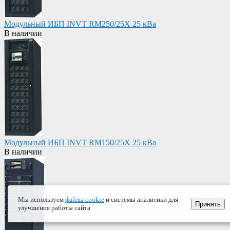
Модульный ИБП INVT RM250/25X 25 кВа
В наличии
Модульный ИБП INVT RM150/25X 25 кВа
В наличии
Мы используем
файлы cookie
и системы аналитики для
Принять
улучшения работы сайта