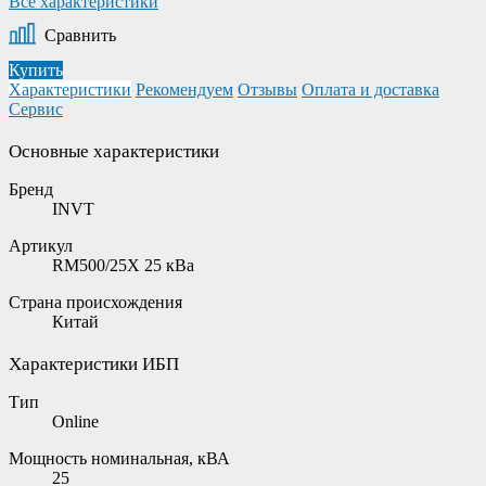
Все характеристики
Сравнить
Купить
Характеристики
Рекомендуем
Отзывы
Оплата и доставка
Сервис
Основные характеристики
Бренд
INVT
Артикул
RM500/25X 25 кВа
Страна происхождения
Китай
Характеристики ИБП
Тип
Online
Мощность номинальная, кВА
25