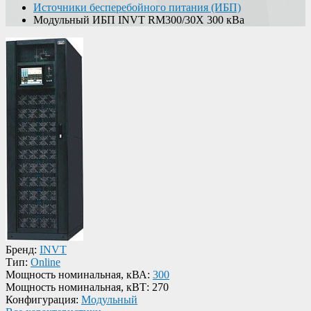
Источники бесперебойного питания (ИБП)
Модульный ИБП INVT RM300/30X 300 кВа
Бренд:
INVT
Тип:
Online
Мощность номинальная, кВА:
300
Мощность номинальная, кВТ:
270
Конфигурация:
Модульный