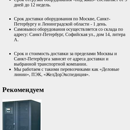
дней до 12 недель.
Срок доставки оборудования по Москве, Санкт-
Петербургу и Ленинградской области - 1 день.
Самовывоз оборудования осуществляется со склада по
адресу: Санкт-Петербург, Софийская ул., дом 14, литера
А.
Срок и стоимость доставки за пределами Москвы и
Санкт-Петербурга зависят от адреса доставки и
выбранной транспортной компании.
Мы работаем с такими перевозчиками как «Деловые
линии», ПЭК, «ЖелДорЭкспедиция».
Рекомендуем