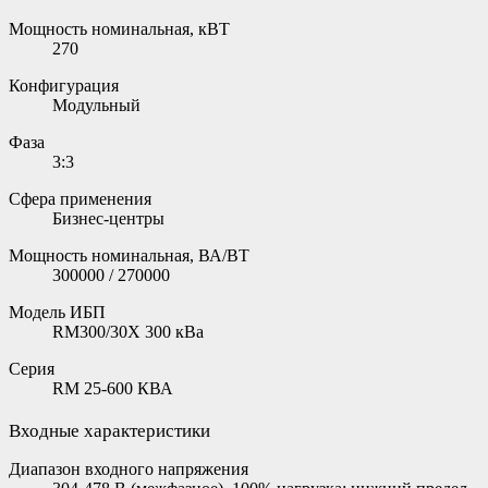
Мощность номинальная, кВТ
270
Конфигурация
Модульный
Фаза
3:3
Сфера применения
Бизнес-центры
Мощность номинальная, ВА/ВТ
300000 / 270000
Модель ИБП
RM300/30X 300 кВа
Серия
RM 25-600 КВА
Входные характеристики
Диапазон входного напряжения