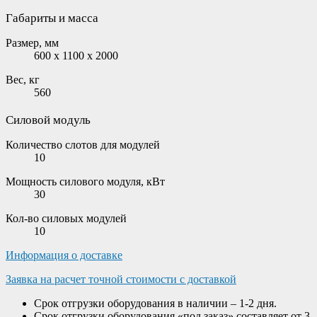
Габариты и масса
Размер, мм
600 x 1100 x 2000
Вес, кг
560
Силовой модуль
Количество слотов для модулей
10
Мощность силового модуля, кВт
30
Кол-во силовых модулей
10
Информация о доставке
Заявка на расчет точной стоимости с доставкой
Срок отгрузки оборудования в наличии – 1-2 дня.
Срок отгрузки оборудования «под заказ» составляет от 3