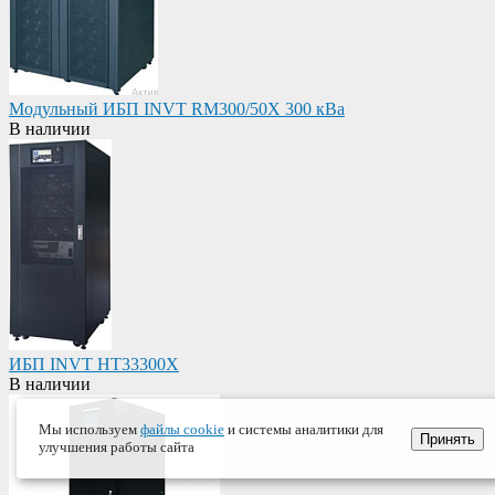
Модульный ИБП INVT RM300/50X 300 кВа
В наличии
ИБП INVT HT33300X
В наличии
Мы используем
файлы cookie
и системы аналитики для
Принять
улучшения работы сайта