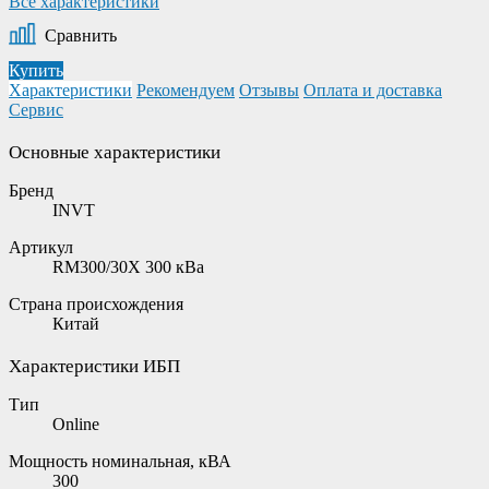
Все характеристики
Сравнить
Купить
Характеристики
Рекомендуем
Отзывы
Оплата и доставка
Сервис
Основные характеристики
Бренд
INVT
Артикул
RM300/30X 300 кВа
Страна происхождения
Китай
Характеристики ИБП
Тип
Online
Мощность номинальная, кВА
300