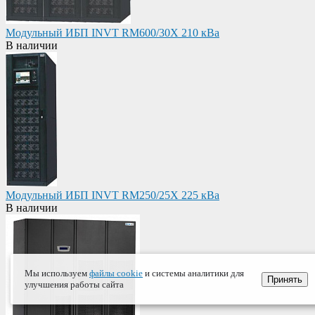
Модульный ИБП INVT RM600/30X 210 кВа
В наличии
Модульный ИБП INVT RM250/25X 225 кВа
В наличии
Мы используем
файлы cookie
и системы аналитики для
Принять
улучшения работы сайта