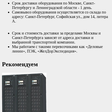
Срок доставки оборудования по Москве, Санкт-
Петербургу и Ленинградской области - 1 день.
Самовывоз оборудования осуществляется со склада по
адресу: Санкт-Петербург, Софийская ул., дом 14, литера
А.
Срок и стоимость доставки за пределами Москвы и
Санкт-Петербурга зависят от адреса доставки и
выбранной транспортной компании.
Мы работаем с такими перевозчиками как «Деловые
линии», ПЭК, «ЖелДорЭкспедиция».
Рекомендуем