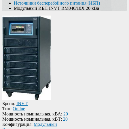
Источники бесперебойного питания (ИБП)
Модульный ИБП INVT RM040/10X 20 кВа
Бренд:
INVT
Тип:
Online
Мощность номинальная, кВА:
20
Мощность номинальная, кВТ:
20
Конфигурация:
Модульный