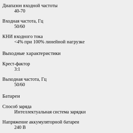
Диапазон входной частоты
40-70
Входная частота, Гц
50/60
КНИ входного тока
<4% при 100% линейной нагрузке
Выходные характеристики
Крест-фактор
3:1
Выходная частота, Гц
50/60
Батареи
Способ заряда
Интеллектуальная система зарядки
Напряжение аккумуляторной батареи
240 В