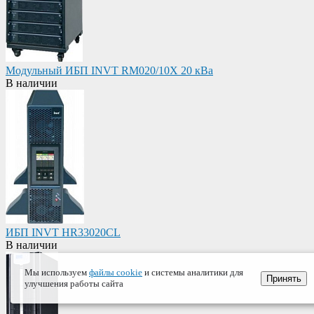
Модульный ИБП INVT RM020/10X 20 кВа
В наличии
ИБП INVT HR33020CL
В наличии
Мы используем
файлы cookie
и системы аналитики для
Принять
улучшения работы сайта