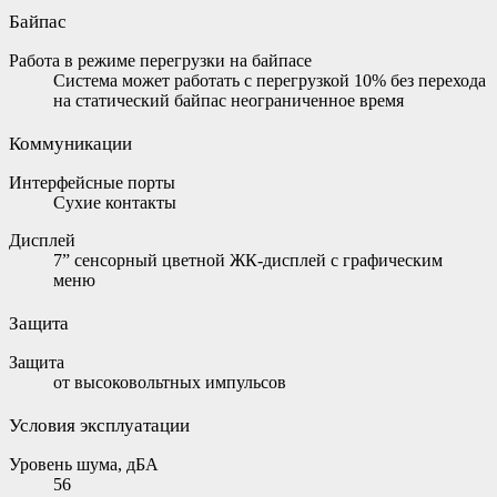
Байпас
Работа в режиме перегрузки на байпасе
Система может работать с перегрузкой 10% без перехода
на статический байпас неограниченное время
Коммуникации
Интерфейсные порты
Сухие контакты
Дисплей
7” сенсорный цветной ЖК-дисплей с графическим
меню
Защита
Защита
от высоковольтных импульсов
Условия эксплуатации
Уровень шума, дБА
56