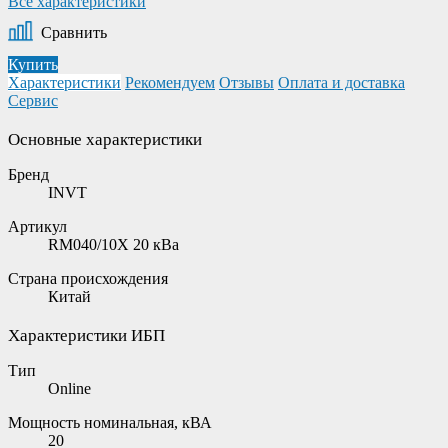
Все характеристики
Сравнить
Купить
Характеристики
Рекомендуем
Отзывы
Оплата и доставка
Сервис
Основные характеристики
Бренд
INVT
Артикул
RM040/10X 20 кВа
Страна происхождения
Китай
Характеристики ИБП
Тип
Online
Мощность номинальная, кВА
20