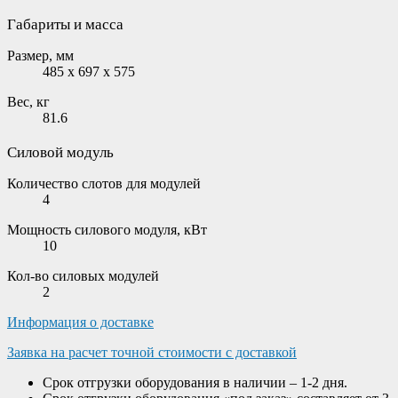
Габариты и масса
Размер, мм
485 x 697 x 575
Вес, кг
81.6
Силовой модуль
Количество слотов для модулей
4
Мощность силового модуля, кВт
10
Кол-во силовых модулей
2
Информация о доставке
Заявка на расчет точной стоимости с доставкой
Срок отгрузки оборудования в наличии – 1-2 дня.