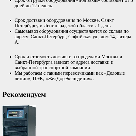
Срок отгрузки оборудования «под заказ» составляет от 3
дней до 12 недель.
Срок доставки оборудования по Москве, Санкт-
Петербургу и Ленинградской области - 1 день.
Самовывоз оборудования осуществляется со склада по
адресу: Санкт-Петербург, Софийская ул., дом 14, литера
А.
Срок и стоимость доставки за пределами Москвы и
Санкт-Петербурга зависят от адреса доставки и
выбранной транспортной компании.
Мы работаем с такими перевозчиками как «Деловые
линии», ПЭК, «ЖелДорЭкспедиция».
Рекомендуем