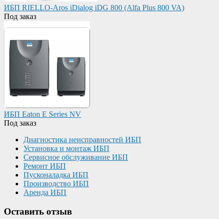
ИБП RIELLO-Aros iDialog iDG 800 (Alfa Plus 800 VA)
Под заказ
ИБП Eaton E Series NV
Под заказ
Диагностика неисправностей ИБП
Установка и монтаж ИБП
Сервисное обслуживание ИБП
Ремонт ИБП
Пусконаладка ИБП
Производство ИБП
Аренда ИБП
Оставить отзыв