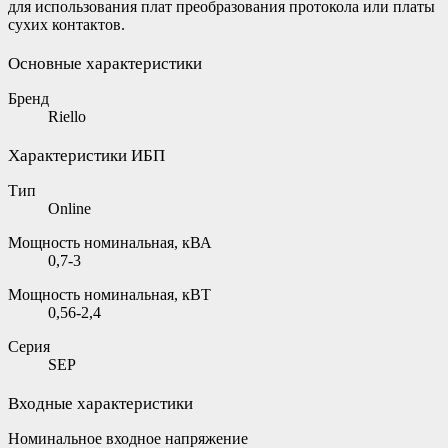
для использования плат преобразования протокола или платы
сухих контактов.
Основные характеристики
Бренд
Riello
Характеристики ИБП
Тип
Online
Мощность номинальная, кВА
0,7-3
Мощность номинальная, кВТ
0,56-2,4
Серия
SEP
Входные характеристики
Номинальное входное напряжение