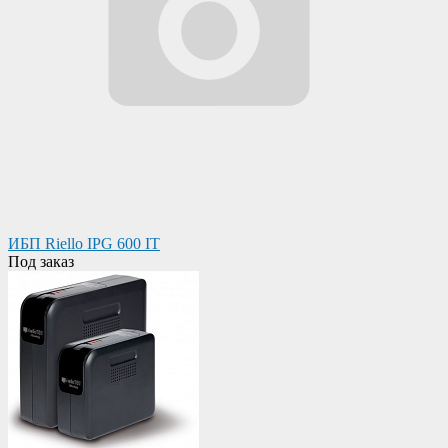
ИБП Riello IPG 600 IT
Под заказ