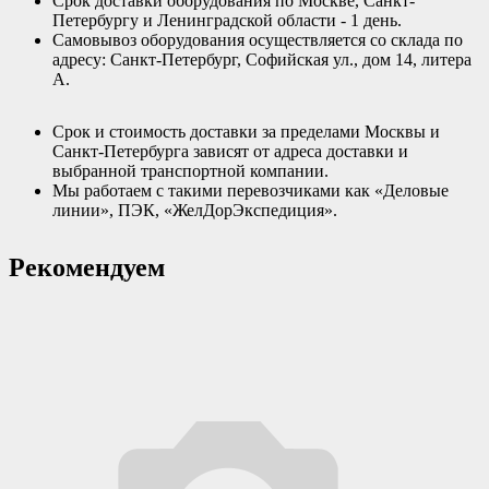
Срок доставки оборудования по Москве, Санкт-
Петербургу и Ленинградской области - 1 день.
Самовывоз оборудования осуществляется со склада по
адресу: Санкт-Петербург, Софийская ул., дом 14, литера
А.
Срок и стоимость доставки за пределами Москвы и
Санкт-Петербурга зависят от адреса доставки и
выбранной транспортной компании.
Мы работаем с такими перевозчиками как «Деловые
линии», ПЭК, «ЖелДорЭкспедиция».
Рекомендуем