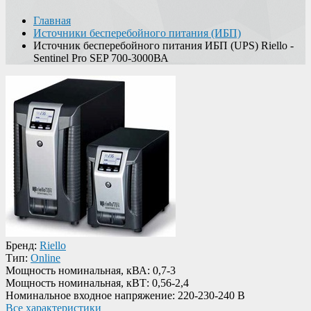
Главная
Источники бесперебойного питания (ИБП)
Источник бесперебойного питания ИБП (UPS) Riello -
Sentinel Pro SEP 700-3000ВА
Бренд:
Riello
Тип:
Online
Мощность номинальная, кВА:
0,7-3
Мощность номинальная, кВТ:
0,56-2,4
Номинальное входное напряжение:
220-230-240 В
Все характеристики