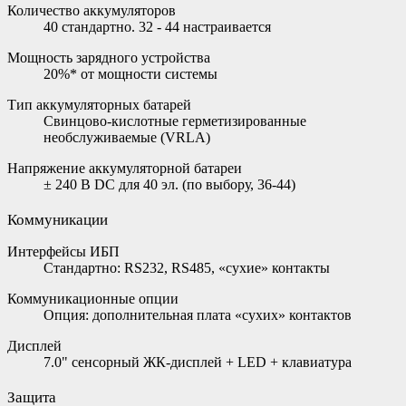
Количество аккумуляторов
40 стандартно. 32 - 44 настраивается
Мощность зарядного устройства
20%* от мощности системы
Тип аккумуляторных батарей
Свинцово-кислотные герметизированные
необслуживаемые (VRLA)
Напряжение аккумуляторной батареи
± 240 В DC для 40 эл. (по выбору, 36-44)
Коммуникации
Интерфейсы ИБП
Стандартно: RS232, RS485, «сухие» контакты
Коммуникационные опции
Опция: дополнительная плата «сухих» контактов
Дисплей
7.0" сенсорный ЖК-дисплей + LED + клавиатура
Защита