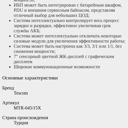
ИБП может быть интегрирован с батарейным шкафом,
PDU и внешним сервисным байпасом, представляя
отличный выбор для небольших ЦОД;
Система интеллектуально контролирует весь процесс
зарядки и разрядки, эффективно увеличивая срок
службы АКБ;
Система может интеллектуально отключать некоторые
силовые модули для увеличения эффективности работы;
Система может быть настроена как 3/3, 3/1 или 1/1, без
снижения мощности;
7" сенсорный цветной ЖК-дисплей с графическим
дисплеем
Широкие коммуникационные возможности
Основные характеристики
Бренд
Tescom
Артикул
MTR-045/15X
Страна происхождения
Турция