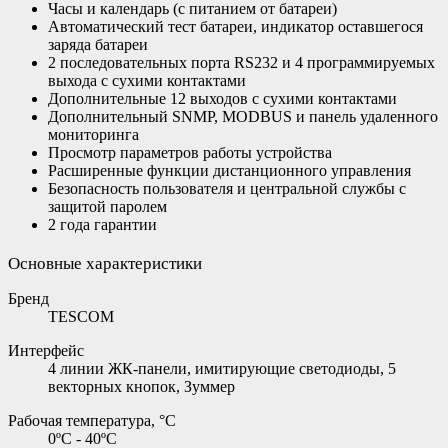
Часы и календарь (с питанием от батареи)
Автоматический тест батареи, индикатор оставшегося
заряда батареи
2 последовательных порта RS232 и 4 программируемых
выхода с сухими контактами
Дополнительные 12 выходов с сухими контактами
Дополнительный SNMP, MODBUS и панель удаленного
мониторинга
Просмотр параметров работы устройства
Расширенные функции дистанционного управления
Безопасность пользователя и центральной службы с
защитой паролем
2 года гарантии
Основные характеристики
Бренд
TESCOM
Интерфейс
4 линии ЖК-панели, имитирующие светодиоды, 5
векторных кнопок, Зуммер
Рабочая температура, °С
0ºC - 40ºC