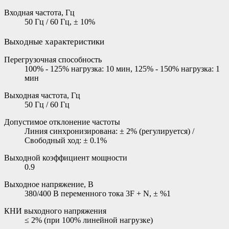
Входная частота, Гц
50 Гц / 60 Гц, ± 10%
Выходные характеристики
Перегрузочная способность
100% - 125% нагрузка: 10 мин, 125% - 150% нагрузка: 1
мин
Выходная частота, Гц
50 Гц / 60 Гц
Допустимое отклонение частоты
Линия синхронизирована: ± 2% (регулируется) /
Свободный ход: ± 0.1%
Выходной коэффициент мощности
0.9
Выходное напряжение, В
380/400 В переменного тока 3F + N, ± %1
КНИ выходного напряжения
≤ 2% (при 100% линейной нагрузке)