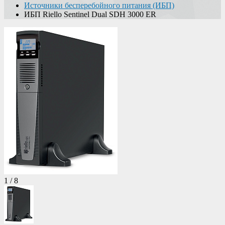
Источники бесперебойного питания (ИБП)
ИБП Riello Sentinel Dual SDH 3000 ER
1
/
8