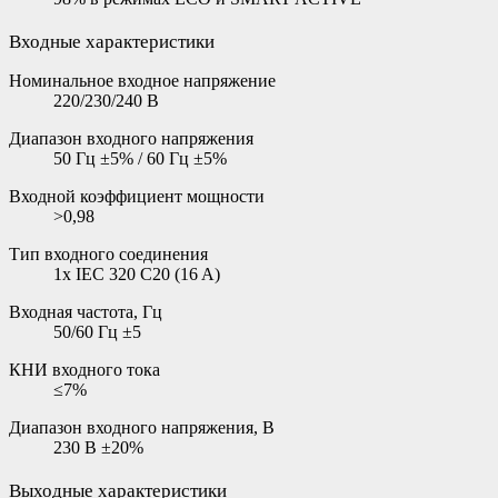
Входные характеристики
Номинальное входное напряжение
220/230/240 В
Диапазон входного напряжения
50 Гц ±5% / 60 Гц ±5%
Входной коэффициент мощности
>0,98
Тип входного соединения
1x IEC 320 C20 (16 A)
Входная частота, Гц
50/60 Гц ±5
КНИ входного тока
≤7%
Диапазон входного напряжения, В
230 В ±20%
Выходные характеристики