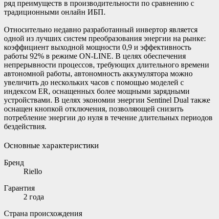
ряд преимуществ в производительности по сравнению с
традиционными онлайн ИБП.
Относительно недавно разработанный инвертор является
одной из лучших систем преобразования энергии на рынке:
коэффициент выходной мощности 0,9 и эффективность
работы 92% в режиме ON-LINE. В целях обеспечения
непрерывности процессов, требующих длительного времени
автономной работы, автономность аккумулятора можно
увеличить до нескольких часов с помощью моделей с
индексом ER, оснащенных более мощными зарядными
устройствами. В целях экономии энергии Sentinel Dual также
оснащен кнопкой отключения, позволяющей снизить
потребление энергии до нуля в течение длительных периодов
бездействия.
Основные характеристики
Бренд
Riello
Гарантия
2 года
Страна происхождения