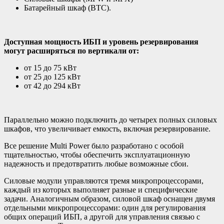
Батарейный шкаф (BTC).
Доступная мощность ИБП и уровень резервирования
могут расширяться по вертикали от:
от 15 до 75 кВт
от 25 до 125 кВт
от 42 до 294 кВт
Параллельно можно подключить до четырех полных силовых
шкафов, что увеличивает емкость, включая резервирование.
Все решение Multi Power было разработано с особой
тщательностью, чтобы обеспечить эксплуатационную
надежность и предотвратить любые возможные сбои.
Силовые модули управляются тремя микропроцессорами,
каждый из которых выполняет разные и специфические
задачи. Аналогичным образом, силовой шкаф оснащен двумя
отдельными микропроцессорами: один для регулирования
общих операций ИБП, а другой для управления связью с