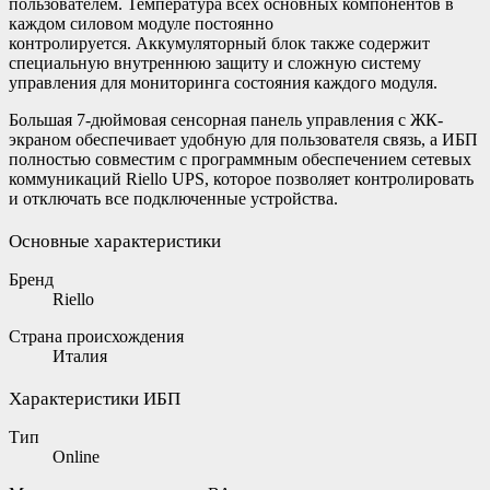
пользователем. Температура всех основных компонентов в
каждом силовом модуле постоянно
контролируется. Аккумуляторный блок также содержит
специальную внутреннюю защиту и сложную систему
управления для мониторинга состояния каждого модуля.
Большая 7-дюймовая сенсорная панель управления с ЖК-
экраном обеспечивает удобную для пользователя связь, а ИБП
полностью совместим с программным обеспечением сетевых
коммуникаций Riello UPS, которое позволяет контролировать
и отключать все подключенные устройства.
Основные характеристики
Бренд
Riello
Страна происхождения
Италия
Характеристики ИБП
Тип
Online