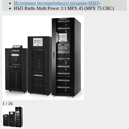
Источники бесперебойного питания (ИБП)
ИБП Riello Multi Power 3:3 MPX 45 (MPX 75 CBC)
1
/
16