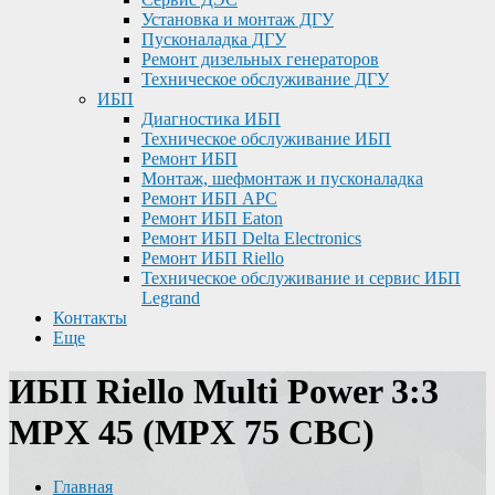
Установка и монтаж ДГУ
Пусконаладка ДГУ
Ремонт дизельных генераторов
Техническое обслуживание ДГУ
ИБП
Диагностика ИБП
Техническое обслуживание ИБП
Ремонт ИБП
Монтаж, шефмонтаж и пусконаладка
Ремонт ИБП APC
Ремонт ИБП Eaton
Ремонт ИБП Delta Electronics
Ремонт ИБП Riello
Техническое обслуживание и сервис ИБП
Legrand
Контакты
Еще
ИБП Riello Multi Power 3:3
MPX 45 (MPX 75 CBC)
Главная