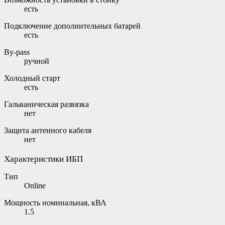
есть
Подключение дополнительных батарей
есть
By-pass
ручной
Холодный старт
есть
Гальваническая развязка
нет
Защита антенного кабеля
нет
Характеристики ИБП
Тип
Online
Мощность номинальная, кВА
1.5