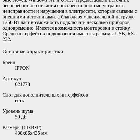
бесперебойного питания способен полностью устранить
неисправности и нарушения в электросети, которые связаны с
внешними источниками, а благодаря максимальной нагрузке
1350 Вт даст возможность подключать несколько приборов
одновременно. Имеется возможность монтировки в стойку.
Среди интерфейсов подключения имеются разъемы USB, RS-
232.
Основные характеристики
Бренд
IPPON
Артикул
621778
Слот для дополнительных интерфейсов
есть
Уровень шума
50 дБ
Размеры (ШxВxГ)
438x86x435 мм