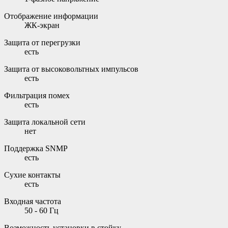
Отображение информации
ЖК-экран
Защита от перегрузки
есть
Защита от высоковольтных импульсов
есть
Фильтрация помех
есть
Защита локальной сети
нет
Поддержка SNMP
есть
Сухие контакты
есть
Входная частота
50 - 60 Гц
Возможность установки в стойку