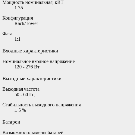
Мощность номинальная, кВТ
1.35
Конфигурация
Rack/Tower
Фаза
1:1
Входные характеристики
Номинальное входное напряжение
120 - 276 Вт
Выходные характеристики
Выходная частота
50 - 60 Гц
Стабильность выходного напряжения
± 5 %
Батареи
Возможность замены батарей