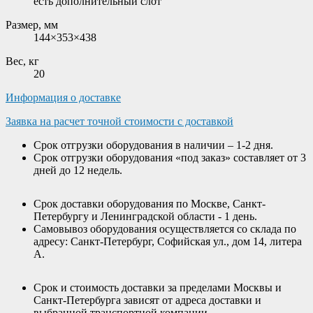
есть дополнительный слот
Размер, мм
144×353×438
Вес, кг
20
Информация о доставке
Заявка на расчет точной стоимости с доставкой
Срок отгрузки оборудования в наличии – 1-2 дня.
Срок отгрузки оборудования «под заказ» составляет от 3
дней до 12 недель.
Срок доставки оборудования по Москве, Санкт-
Петербургу и Ленинградской области - 1 день.
Самовывоз оборудования осуществляется со склада по
адресу: Санкт-Петербург, Софийская ул., дом 14, литера
А.
Срок и стоимость доставки за пределами Москвы и
Санкт-Петербурга зависят от адреса доставки и
выбранной транспортной компании.