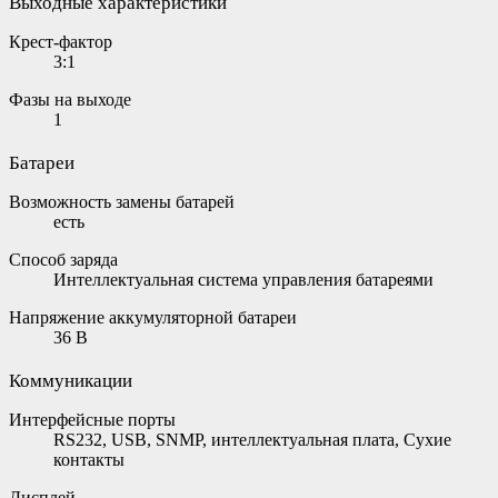
Выходные характеристики
Крест-фактор
3:1
Фазы на выходе
1
Батареи
Возможность замены батарей
есть
Способ заряда
Интеллектуальная система управления батареями
Напряжение аккумуляторной батареи
36 В
Коммуникации
Интерфейсные порты
RS232, USB, SNMP, интеллектуальная плата, Сухие
контакты
Дисплей