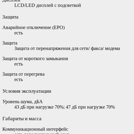
LCD/LED дисплей с подсветкой
Защита
Аварийное отключение (EPO)
есть
Защита
Защита от перенапряжения для сети/ факса/ модема
Защита от короткого замыкания
есть
Защита от перегрева
есть
Условия эксплуатации
Уровень шума, дБА
43 дБ при нагрузке 70%; 47 дБ при нагрузке 70%
Габариты и масса
Коммуникационный интерфейс