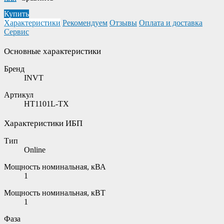
Купить
Характеристики
Рекомендуем
Отзывы
Оплата и доставка
Сервис
Основные характеристики
Бренд
INVT
Артикул
HT1101L-TX
Характеристики ИБП
Тип
Online
Мощность номинальная, кВА
1
Мощность номинальная, кВТ
1
Фаза