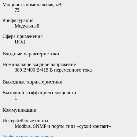
Мощность номинальная, кВТ
75
Конфигурация
Модульный
Сфера применения
ЦОД
Входные характеристики
Номинальное входное напряжение
380 В/400 В/415 В переменного тока
Выходные характеристики
Выходной коэффициент мощности
1
Коммуникации
Интерфейсные порты
Modbus, SNMP и порты типа «сухой контакт»
Информация о доставке