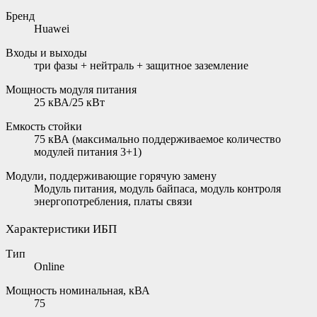
Бренд
Huawei
Входы и выходы
три фазы + нейтраль + защитное заземление
Мощность модуля питания
25 кВА/25 кВт
Емкость стойки
75 кВА (максимально поддерживаемое количество
модулей питания 3+1)
Модули, поддерживающие горячую замену
Модуль питания, модуль байпаса, модуль контроля
энергопотребления, платы связи
Характеристики ИБП
Тип
Online
Мощность номинальная, кВА
75