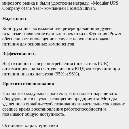
мирового рынка и были удостоены награды «Modular UPS
Company of the Year» компанией Frost&Sullivan.
Надежность
Конструкция с возможностью резервирования модулей
исключает появление единых точек отказа. Функция iPower
обеспечивает оповещение в случае нарушения подачи
питания для основных компонентов.
Эффективность
Эффективность энергопотребления (показатель PUE)
оптимизирована за счет увеличения КПД конструкции при
питании низких нагрузок (95% и 96%).
Простота использования
Полностью модульная архитектура позволяет наращивать
оборудование в случае расширения предприятия. Методы
удаленного онлайн-техобслуживания значительно сокращают
среднее время восстановления работоспособности и
повышают общую доступность.
Основные характеристики