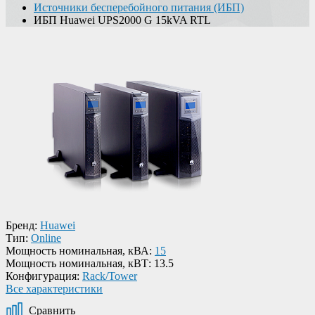
Источники бесперебойного питания (ИБП)
ИБП Huawei UPS2000 G 15kVA RTL
Бренд:
Huawei
Тип:
Online
Мощность номинальная, кВА:
15
Мощность номинальная, кВТ:
13.5
Конфигурация:
Rack/Tower
Все характеристики
Сравнить