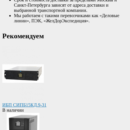
Санкт-Петербурга зависят от адреса доставки и
выбранной транспортной компании.
Мы работаем с такими перевозчиками как «Деловые
линии», ПЭК, «ЖелДорЭкспедиция».
Рекомендуем
ИБП СИПБ15КД.9-31
В наличии