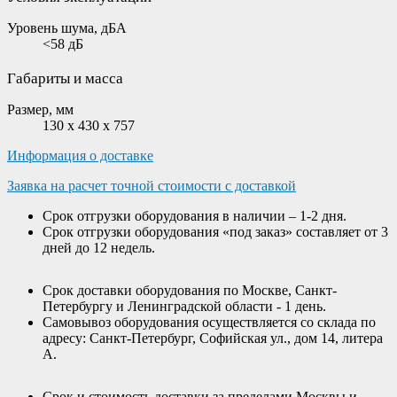
Уровень шума, дБА
<58 дБ
Габариты и масса
Размер, мм
130 x 430 x 757
Информация о доставке
Заявка на расчет точной стоимости с доставкой
Срок отгрузки оборудования в наличии – 1-2 дня.
Срок отгрузки оборудования «под заказ» составляет от 3
дней до 12 недель.
Срок доставки оборудования по Москве, Санкт-
Петербургу и Ленинградской области - 1 день.
Самовывоз оборудования осуществляется со склада по
адресу: Санкт-Петербург, Софийская ул., дом 14, литера
А.
Срок и стоимость доставки за пределами Москвы и