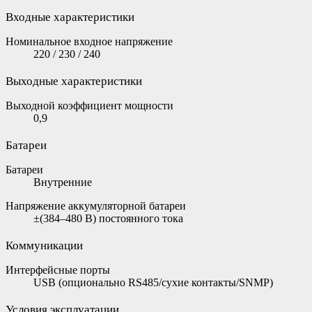
Входные характеристики
Номинальное входное напряжение
220 / 230 / 240
Выходные характеристики
Выходной коэффициент мощности
0,9
Батареи
Батареи
Внутренние
Напряжение аккумуляторной батареи
±(384–480 В) постоянного тока
Коммуникации
Интерфейсные порты
USB (опционально RS485/сухие контакты/SNMP)
Условия эксплуатации