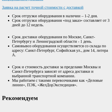
Заявка на расчет точной стоимости с доставкой
Срок отгрузки оборудования в наличии – 1-2 дня.
Срок отгрузки оборудования «под заказ» составляет от 3
дней до 12 недель.
Срок доставки оборудования по Москве, Санкт-
Петербургу и Ленинградской области - 1 день.
Самовывоз оборудования осуществляется со склада по
адресу: Санкт-Петербург, Софийская ул., дом 14, литера
А.
Срок и стоимость доставки за пределами Москвы и
Санкт-Петербурга зависят от адреса доставки и
выбранной транспортной компании.
Мы работаем с такими перевозчиками как «Деловые
линии», ПЭК, «ЖелДорЭкспедиция».
Рекомендуем