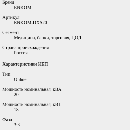
Бренд
ENKOM
Артикул
ENKOM-DXS20
Сегмент
Медицина, банки, торговля, ЦОД
Страна происхождения
Россия
Характеристики ИБП
Тип
Online
Мощность номинальная, кВА
20
Мощность номинальная, кВТ
18
Фаза
3:3