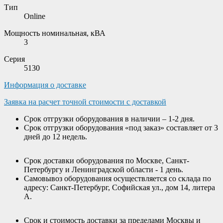
Тип
Online
Мощность номинальная, кВА
3
Серия
5130
Информация о доставке
Заявка на расчет точной стоимости с доставкой
Срок отгрузки оборудования в наличии – 1-2 дня.
Срок отгрузки оборудования «под заказ» составляет от 3
дней до 12 недель.
Срок доставки оборудования по Москве, Санкт-
Петербургу и Ленинградской области - 1 день.
Самовывоз оборудования осуществляется со склада по
адресу: Санкт-Петербург, Софийская ул., дом 14, литера
А.
Срок и стоимость доставки за пределами Москвы и