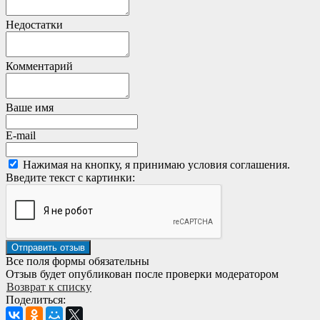
Недостатки
Комментарий
Ваше имя
E-mail
Нажимая на кнопку, я принимаю условия соглашения.
Введите текст с картинки:
Все поля формы обязательны
Отзыв будет опубликован после проверки модератором
Возврат к списку
Поделиться: