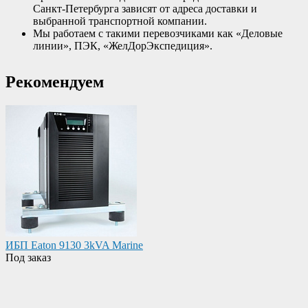
Санкт-Петербурга зависят от адреса доставки и
выбранной транспортной компании.
Мы работаем с такими перевозчиками как «Деловые
линии», ПЭК, «ЖелДорЭкспедиция».
Рекомендуем
ИБП Eaton 9130 3kVA Marine
Под заказ