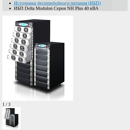
Источники бесперебойного питания (ИБП)
ИБП Delta Modulon Серия NH Plus 40 кВА
1
/
3