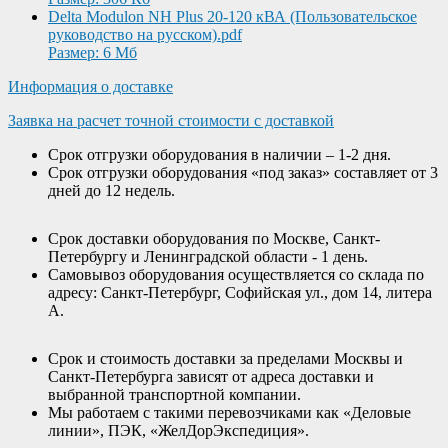
Delta Modulon NH Plus 20-120 кВА (Пользовательское
руководство на русском).pdf
Размер: 6 Мб
Информация о доставке
Заявка на расчет точной стоимости с доставкой
Срок отгрузки оборудования в наличии – 1-2 дня.
Срок отгрузки оборудования «под заказ» составляет от 3
дней до 12 недель.
Срок доставки оборудования по Москве, Санкт-
Петербургу и Ленинградской области - 1 день.
Самовывоз оборудования осуществляется со склада по
адресу: Санкт-Петербург, Софийская ул., дом 14, литера
А.
Срок и стоимость доставки за пределами Москвы и
Санкт-Петербурга зависят от адреса доставки и
выбранной транспортной компании.
Мы работаем с такими перевозчиками как «Деловые
линии», ПЭК, «ЖелДорЭкспедиция».