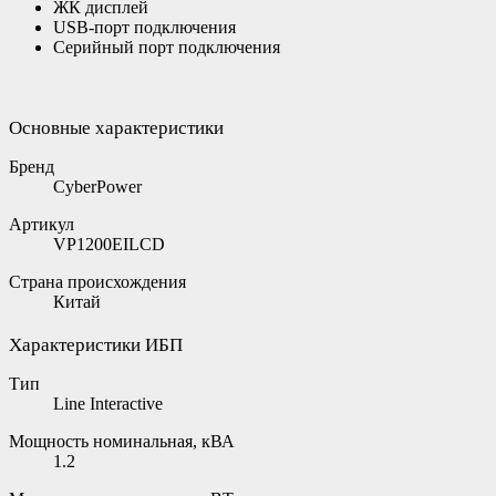
ЖК дисплей
USB-порт подключения
Серийный порт подключения
Основные характеристики
Бренд
CyberPower
Артикул
VP1200EILCD
Страна происхождения
Китай
Характеристики ИБП
Тип
Line Interactive
Мощность номинальная, кВА
1.2