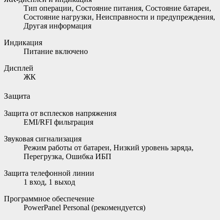
Тип операции, Состояние питания, Состояние батареи,
Состояние нагрузки, Неисправности и предупреждения,
Другая информация
Индикация
Питание включено
Дисплей
ЖК
Защита
Защита от всплесков напряжения
EMI/RFI фильтрация
Звуковая сигнализация
Режим работы от батареи, Низкий уровень заряда,
Перегрузка, Ошибка ИБП
Защита телефонной линии
1 вход, 1 выход
Программное обеспечение
PowerPanel Personal (рекомендуется)