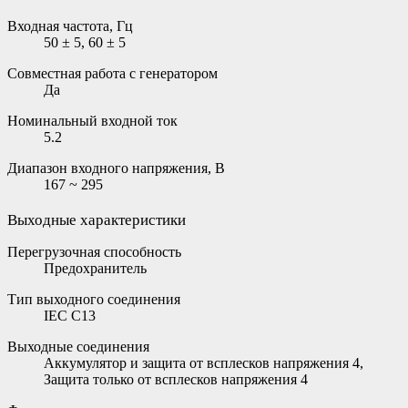
Входная частота, Гц
50 ± 5, 60 ± 5
Совместная работа с генератором
Да
Номинальный входной ток
5.2
Диапазон входного напряжения, В
167 ~ 295
Выходные характеристики
Перегрузочная способность
Предохранитель
Тип выходного соединения
IEC C13
Выходные соединения
Аккумулятор и защита от всплесков напряжения 4,
Защита только от всплесков напряжения 4