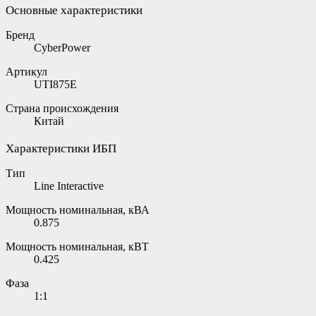
Основные характеристики
Бренд
CyberPower
Артикул
UTI875E
Страна происхождения
Китай
Характеристики ИБП
Тип
Line Interactive
Мощность номинальная, кВА
0.875
Мощность номинальная, кВТ
0.425
Фаза
1:1