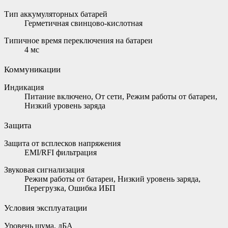
Тип аккумуляторных батарей
Герметичная свинцово-кислотная
Типичное время переключения на батареи
4 мс
Коммуникации
Индикация
Питание включено, От сети, Режим работы от батареи,
Низкий уровень заряда
Защита
Защита от всплесков напряжения
EMI/RFI фильтрация
Звуковая сигнализация
Режим работы от батареи, Низкий уровень заряда,
Перегрузка, Ошибка ИБП
Условия эксплуатации
Уровень шума, дБА