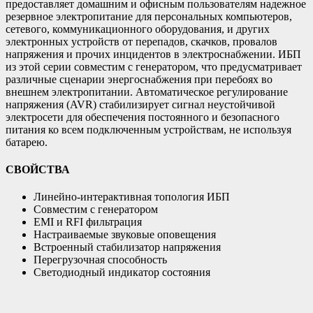
предоставляет домашним и офисным пользователям надежное
резервное электропитание для персональных компьютеров,
сетевого, коммуникационного оборудования, и других
электронных устройств от перепадов, скачков, провалов
напряжения и прочих инцидентов в электроснабжении. ИБП
из этой серии совместим с генератором, что предусматривает
различные сценарии энергоснабжения при перебоях во
внешнем электропитании. Автоматическое регулирование
напряжения (AVR) стабилизирует сигнал неустойчивой
электросети для обеспечения постоянного и безопасного
питания ко всем подключенным устройствам, не используя
батарею.
СВОЙСТВА
Линейно-интерактивная топология ИБП
Совместим с генератором
EMI и RFI фильтрация
Настраиваемые звуковые оповещения
Встроенный стабилизатор напряжения
Перегрузочная способность
Светодиодный индикатор состояния