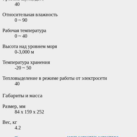
40
Относительная влажность
0 ~ 90
Рабочая температура
0 ~ 40
Высота над уровнем моря
0-3,000 м
Температура хранения
-20 ~ 50
Тепловыделение в режиме работы от электросети
40
Габариты и масса
Размер, мм
84 x 159 x 252
Вес, кг
4.2