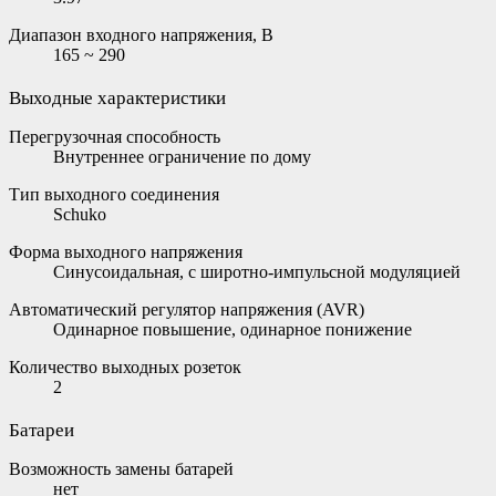
Диапазон входного напряжения, В
165 ~ 290
Выходные характеристики
Перегрузочная способность
Внутреннее ограничение по дому
Тип выходного соединения
Schuko
Форма выходного напряжения
Cинусоидальная, с широтно-импульсной модуляцией
Автоматический регулятор напряжения (AVR)
Одинарное повышение, одинарное понижение
Количество выходных розеток
2
Батареи
Возможность замены батарей
нет