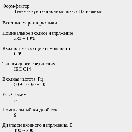
Форм-фактор
Телекоммуникационный шкаф, Напольный
Входные характеристики
Номинальное входное напряжение
230 ± 10%
Входной коэффициент мощности
0.99
Тип входного соединения
IEC C14
Входная частота, Гц
50 ± 10, 60 ± 10
ECO режим
да
Номинальный входной ток
9
Диапазон входного напряжения, В
190 ~ 300