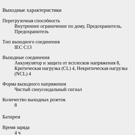
Выходные характеристики
Перегрузочная способность
Внутреннее ограничение по дому, Предохранитель,
Предохранитель
Тип выходного соединения
IEC C13
Выходные соединения
Аккумулятор и защита от всплесков напряжения 8,
Критическая нагрузка (CL) 4, Некритическая нагрузка
(NCL) 4
Форма выходного напряжения
Чистый синусоидальный сигнал
Количество выходных розеток
8
Батареи
Время заряда
4 ч