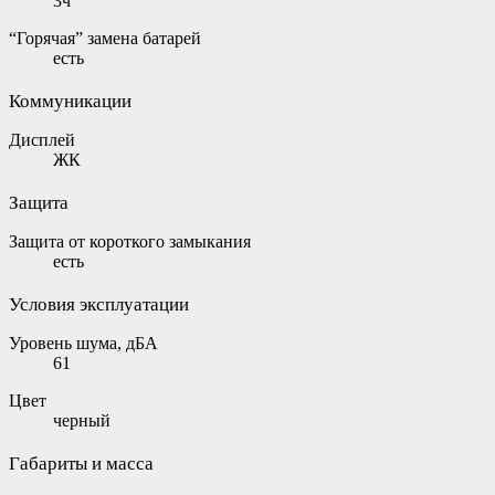
3ч
“Горячая” замена батарей
есть
Коммуникации
Дисплей
ЖК
Защита
Защита от короткого замыкания
есть
Условия эксплуатации
Уровень шума, дБА
61
Цвет
черный
Габариты и масса