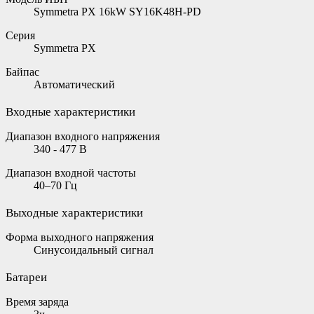
Symmetra PX 16kW SY16K48H-PD
Серия
Symmetra PX
Байпас
Автоматический
Входные характеристики
Диапазон входного напряжения
340 - 477 В
Диапазон входной частоты
40–70 Гц
Выходные характеристики
Форма выходного напряжения
Синусоидальный сигнал
Батареи
Время заряда