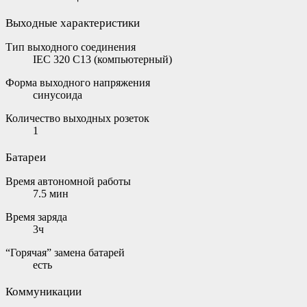
Выходные характеристики
Тип выходного соединения
IEC 320 C13 (компьютерный)
Форма выходного напряжения
синусоида
Количество выходных розеток
1
Батареи
Время автономной работы
7.5 мин
Время заряда
3ч
“Горячая” замена батарей
есть
Коммуникации