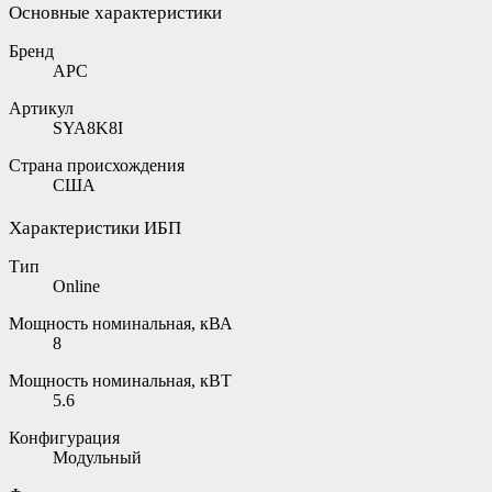
Основные характеристики
Бренд
APC
Артикул
SYA8K8I
Страна происхождения
США
Характеристики ИБП
Тип
Online
Мощность номинальная, кВА
8
Мощность номинальная, кВТ
5.6
Конфигурация
Модульный