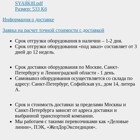
SYA8K8I.pdf
Размер: 533 Кб
Информация о доставке
Заявка на расчет точной стоимости с доставкой
Срок отгрузки оборудования в наличии – 1-2 дня.
Срок отгрузки оборудования «под заказ» составляет от 3
дней до 12 недель.
Срок доставки оборудования по Москве, Санкт-
Петербургу и Ленинградской области - 1 день.
Самовывоз оборудования осуществляется со склада по
адресу: Санкт-Петербург, Софийская ул., дом 14, литера
А.
Срок и стоимость доставки за пределами Москвы и
Санкт-Петербурга зависят от адреса доставки и
выбранной транспортной компании.
Мы работаем с такими перевозчиками как «Деловые
линии», ПЭК, «ЖелДорЭкспедиция».