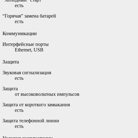
есть
“Горячая” замена батарей
есть
Коммуникации
Интерфейсные порты
Ethernet, USB
Защита
Звуковая сигнализация
есть
Защита
от высоковольтных импульсов
Защита от короткого замыкания
есть
Защита телефонной линии
есть