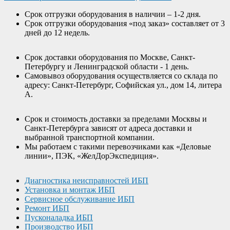
Срок отгрузки оборудования в наличии – 1-2 дня.
Срок отгрузки оборудования «под заказ» составляет от 3
дней до 12 недель.
Срок доставки оборудования по Москве, Санкт-
Петербургу и Ленинградской области - 1 день.
Самовывоз оборудования осуществляется со склада по
адресу: Санкт-Петербург, Софийская ул., дом 14, литера
А.
Срок и стоимость доставки за пределами Москвы и
Санкт-Петербурга зависят от адреса доставки и
выбранной транспортной компании.
Мы работаем с такими перевозчиками как «Деловые
линии», ПЭК, «ЖелДорЭкспедиция».
Диагностика неисправностей ИБП
Установка и монтаж ИБП
Сервисное обслуживание ИБП
Ремонт ИБП
Пусконаладка ИБП
Производство ИБП