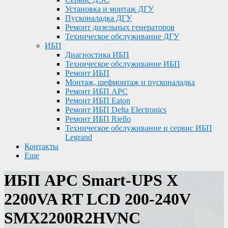
Установка и монтаж ДГУ
Пусконаладка ДГУ
Ремонт дизельных генераторов
Техническое обслуживание ДГУ
ИБП
Диагностика ИБП
Техническое обслуживание ИБП
Ремонт ИБП
Монтаж, шефмонтаж и пусконаладка
Ремонт ИБП APC
Ремонт ИБП Eaton
Ремонт ИБП Delta Electronics
Ремонт ИБП Riello
Техническое обслуживание и сервис ИБП
Legrand
Контакты
Еще
ИБП APC Smart-UPS X
2200VA RT LCD 200-240V
SMX2200R2HVNC