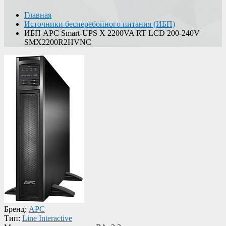
Главная
Источники бесперебойного питания (ИБП)
ИБП APC Smart-UPS X 2200VA RT LCD 200-240V
SMX2200R2HVNC
Бренд:
APC
Тип:
Line Interactive