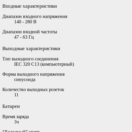
Входные характеристики
Диапазон входного напряжения
140 - 280 В
Диапазон входной частоты
47 - 63 Гц
Выходные характеристики
Тип выходного соединения
IEC 320 C13 (компьютерный)
Форма выходного напряжения
синусоида
Количество выходных розеток
11
Батареи
Время заряда
3ч
“Холодный” старт