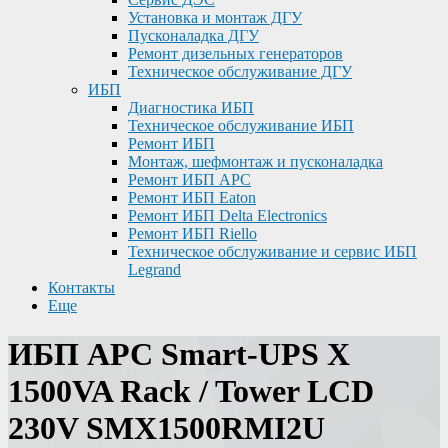
Установка и монтаж ДГУ
Пусконаладка ДГУ
Ремонт дизельных генераторов
Техническое обслуживание ДГУ
ИБП
Диагностика ИБП
Техническое обслуживание ИБП
Ремонт ИБП
Монтаж, шефмонтаж и пусконаладка
Ремонт ИБП APC
Ремонт ИБП Eaton
Ремонт ИБП Delta Electronics
Ремонт ИБП Riello
Техническое обслуживание и сервис ИБП
Legrand
Контакты
Еще
ИБП APC Smart-UPS X
1500VA Rack / Tower LCD
230V SMX1500RMI2U