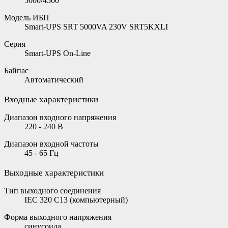
5000/4500
Модель ИБП
Smart-UPS SRT 5000VA 230V SRT5KXLI
Серия
Smart-UPS On-Line
Байпас
Автоматический
Входные характеристики
Диапазон входного напряжения
220 - 240 В
Диапазон входной частоты
45 - 65 Гц
Выходные характеристики
Тип выходного соединения
IEC 320 C13 (компьютерный)
Форма выходного напряжения
синусоида