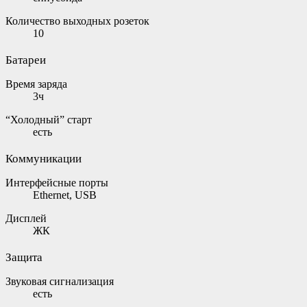
Количество выходных розеток
10
Батареи
Время заряда
3ч
“Холодный” старт
есть
Коммуникации
Интерфейсные порты
Ethernet, USB
Дисплей
ЖК
Защита
Звуковая сигнализация
есть