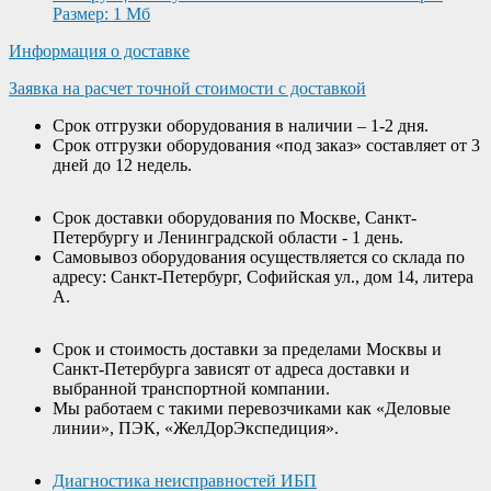
Размер: 1 Мб
Информация о доставке
Заявка на расчет точной стоимости с доставкой
Срок отгрузки оборудования в наличии – 1-2 дня.
Срок отгрузки оборудования «под заказ» составляет от 3
дней до 12 недель.
Срок доставки оборудования по Москве, Санкт-
Петербургу и Ленинградской области - 1 день.
Самовывоз оборудования осуществляется со склада по
адресу: Санкт-Петербург, Софийская ул., дом 14, литера
А.
Срок и стоимость доставки за пределами Москвы и
Санкт-Петербурга зависят от адреса доставки и
выбранной транспортной компании.
Мы работаем с такими перевозчиками как «Деловые
линии», ПЭК, «ЖелДорЭкспедиция».
Диагностика неисправностей ИБП