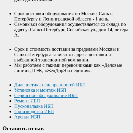
Срок доставки оборудования по Москве, Санкт-
Петербургу и Ленинградской области - 1 день.
Самовывоз оборудования осуществляется со склада по
адресу: Санкт-Петербург, Софийская ул., дом 14, литера
А.
Срок и стоимость доставки за пределами Москвы и
Санкт-Петербурга зависят от адреса доставки и
выбранной транспортной компании.
Мы работаем с такими перевозчиками как «Деловые
линии», ПЭК, «ЖелДорЭкспедиция».
Диагностика неисправностей ИБП
Установка и монтаж ИБП
Сервисное обслуживание ИБП
Ремонт ИБП
Пусконаладка ИБП
Производство ИБП
Аренда ИБП
Оставить отзыв