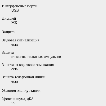
Интерфейсные порты
USB
Дисплей
ЖК
Защита
Звуковая сигнализация
есть
Защита
от высоковольтных импульсов
Защита от короткого замыкания
есть
Защита телефонной линии
есть
Условия эксплуатации
Уровень шума, дБА
55