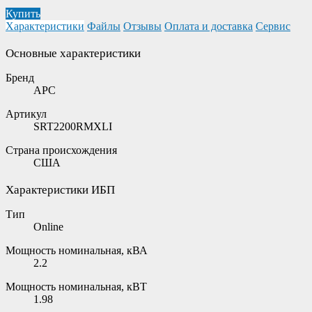
Купить
Характеристики
Файлы
Отзывы
Оплата и доставка
Сервис
Основные характеристики
Бренд
APC
Артикул
SRT2200RMXLI
Страна происхождения
США
Характеристики ИБП
Тип
Online
Мощность номинальная, кВА
2.2
Мощность номинальная, кВТ
1.98