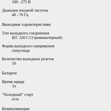
100 - 275 В
Диапазон входной частоты
40 - 70 Гц
Выходные характеристики
Тип выходного соединения
IEC 320 C13 (компьютерный)
Форма выходного напряжения
синусоида
Количество выходных розеток
10
Батареи
Время заряда
3ч
“Холодный” старт
есть
Коммуникации