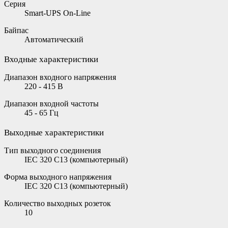
Серия
Smart-UPS On-Line
Байпас
Автоматический
Входные характеристики
Диапазон входного напряжения
220 - 415 В
Диапазон входной частоты
45 - 65 Гц
Выходные характеристики
Тип выходного соединения
IEC 320 C13 (компьютерный)
Форма выходного напряжения
IEC 320 C13 (компьютерный)
Количество выходных розеток
10