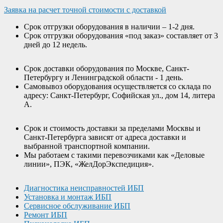
Заявка на расчет точной стоимости с доставкой
Срок отгрузки оборудования в наличии – 1-2 дня.
Срок отгрузки оборудования «под заказ» составляет от 3
дней до 12 недель.
Срок доставки оборудования по Москве, Санкт-
Петербургу и Ленинградской области - 1 день.
Самовывоз оборудования осуществляется со склада по
адресу: Санкт-Петербург, Софийская ул., дом 14, литера
А.
Срок и стоимость доставки за пределами Москвы и
Санкт-Петербурга зависят от адреса доставки и
выбранной транспортной компании.
Мы работаем с такими перевозчиками как «Деловые
линии», ПЭК, «ЖелДорЭкспедиция».
Диагностика неисправностей ИБП
Установка и монтаж ИБП
Сервисное обслуживание ИБП
Ремонт ИБП