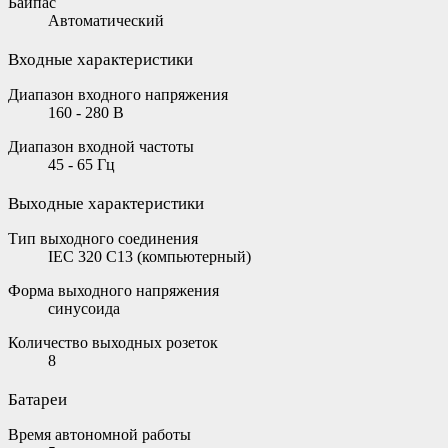
Байпас
Автоматический
Входные характеристики
Диапазон входного напряжения
160 - 280 В
Диапазон входной частоты
45 - 65 Гц
Выходные характеристики
Тип выходного соединения
IEC 320 C13 (компьютерный)
Форма выходного напряжения
синусоида
Количество выходных розеток
8
Батареи
Время автономной работы