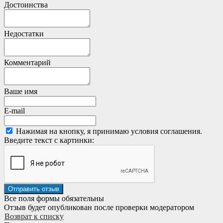
Достоинства
Недостатки
Комментарий
Ваше имя
E-mail
Нажимая на кнопку, я принимаю условия соглашения.
Введите текст с картинки:
Все поля формы обязательны
Отзыв будет опубликован после проверки модератором
Возврат к списку