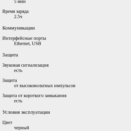
5 мин
Время заряда
2.5ч
Коммуникации
Интерфейсные порты
Ethernet, USB
Защита
Звуковая сигнализация
есть
Защита
от высоковольтных импульсов
Защита от короткого замыкания
есть
Условия эксплуатации
Цвет
черный