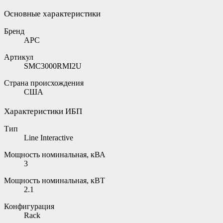
Основные характеристики
Бренд
APC
Артикул
SMC3000RMI2U
Страна происхождения
США
Характеристики ИБП
Тип
Line Interactive
Мощность номинальная, кВА
3
Мощность номинальная, кВТ
2.1
Конфигурация
Rack