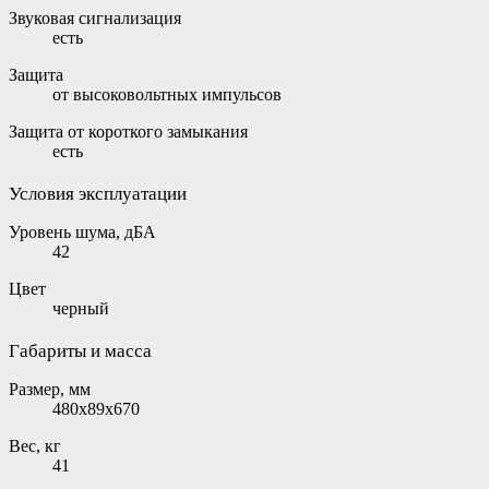
Звуковая сигнализация
есть
Защита
от высоковольтных импульсов
Защита от короткого замыкания
есть
Условия эксплуатации
Уровень шума, дБА
42
Цвет
черный
Габариты и масса
Размер, мм
480x89x670
Вес, кг
41