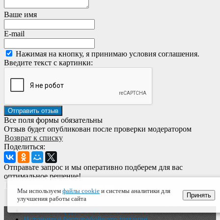
Ваше имя
E-mail
Нажимая на кнопку, я принимаю условия соглашения.
Введите текст с картинки:
Все поля формы обязательны
Отзыв будет опубликован после проверки модератором
Возврат к списку
Поделиться:
Отправьте запрос и мы оперативно подберем для вас
оптимальное решение!
ПОДОБРАТЬ ОБОРУДОВАНИЕ
Мы используем
файлы cookie
и системы аналитики для
Принять
улучшения работы сайта
Каталог оборудования
Источники бесперебойного питания