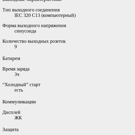
Тип выходного соединения
IEC 320 C13 (компьютерный)
Форма выходного напряжения
синусоида
Количество выходных розеток
9
Батареи
Время заряда
3ч
“Холодный” старт
есть
Коммуникации
Дисплей
ЖК
Защита