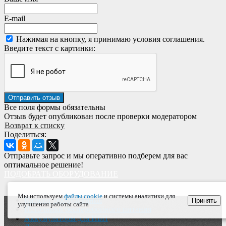
E-mail
Нажимая на кнопку, я принимаю условия соглашения.
Введите текст с картинки:
Все поля формы обязательны
Отзыв будет опубликован после проверки модератором
Возврат к списку
Поделиться:
Отправьте запрос и мы оперативно подберем для вас
оптимальное решение!
ПОДОБРАТЬ ОБОРУДОВАНИЕ
Мы используем
файлы cookie
и системы аналитики для
Каталог оборудования
Принять
улучшения работы сайта
Источники бесперебойного питания
Аккумуляторы для ИБП