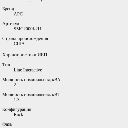
Бренд
APC
Артикул
SMC2000I-2U
Страна происхождения
США
Характеристики ИБП
Тип
Line Interactive
Мощность номинальная, кВА
2
Мощность номинальная, кВТ
1.3
Конфигурация
Rack
Фаза