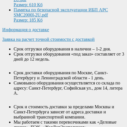
Размер: 610 Кб
Памятка по безопасной эксплуатации ИБП APC
SMC2000I-2U.pdf
Размер: 185 Кб
Информация о доставке
Заявка на расчет точной стоимости с доставкой
Срок отгрузки оборудования в наличии – 1-2 дня.
Срок отгрузки оборудования «под заказ» составляет от 3
дней до 12 недель.
Срок доставки оборудования по Москве, Санкт-
Петербургу и Ленинградской области - 1 день.
Самовывоз оборудования осуществляется со склада по
адресу: Санкт-Петербург, Софийская ул., дом 14, литера
А.
Срок и стоимость доставки за пределами Москвы и
Санкт-Петербурга зависят от адреса доставки и
выбранной транспортной компании.
Мы работаем с такими перевозчиками как «Деловые