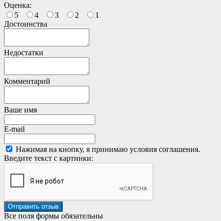
Оценка:
5
4
3
2
1
Достоинства
Недостатки
Комментарий
Ваше имя
E-mail
Нажимая на кнопку, я принимаю условия соглашения.
Введите текст с картинки:
Все поля формы обязательны