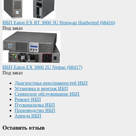
ИБП Eaton EX RT 3000 3U Hotswap Hardwired (68416)
Под заказ
ИБП Eaton EX 3000 2U Netpac (68417)
Под заказ
Диагностика неисправностей ИБП
Установка и монтаж ИБП
Сервисное обслуживание ИБП
Ремонт ИБП
Пусконаладка ИБП
Производство ИБП
Аренда ИБП
Оставить отзыв