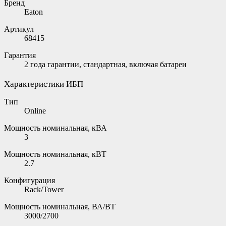
Бренд
Eaton
Артикул
68415
Гарантия
2 года гарантии, стандартная, включая батареи
Характеристики ИБП
Тип
Online
Мощность номинальная, кВА
3
Мощность номинальная, кВТ
2.7
Конфигурация
Rack/Tower
Мощность номинальная, ВА/ВТ
3000/2700