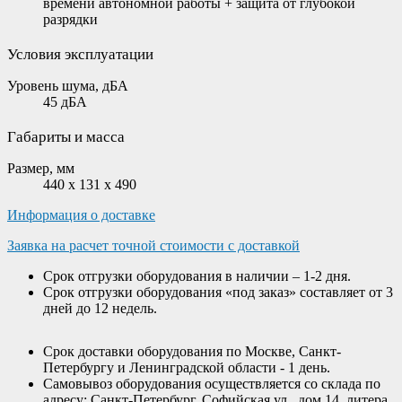
времени автономной работы + защита от глубокой
разрядки
Условия эксплуатации
Уровень шума, дБА
45 дБА
Габариты и масса
Размер, мм
440 x 131 x 490
Информация о доставке
Заявка на расчет точной стоимости с доставкой
Срок отгрузки оборудования в наличии – 1-2 дня.
Срок отгрузки оборудования «под заказ» составляет от 3
дней до 12 недель.
Срок доставки оборудования по Москве, Санкт-
Петербургу и Ленинградской области - 1 день.
Самовывоз оборудования осуществляется со склада по
адресу: Санкт-Петербург, Софийская ул., дом 14, литера