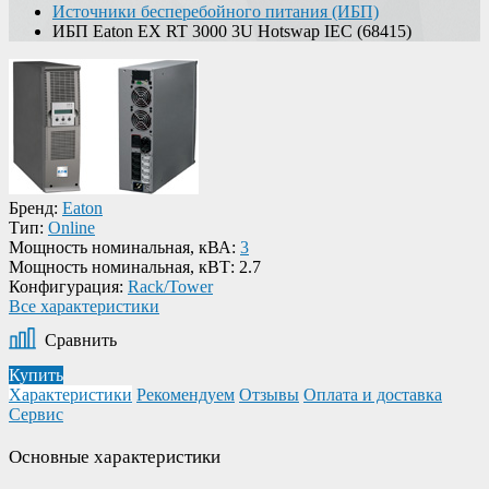
Источники бесперебойного питания (ИБП)
ИБП Eaton EX RT 3000 3U Hotswap IEC (68415)
Бренд:
Eaton
Тип:
Online
Мощность номинальная, кВА:
3
Мощность номинальная, кВТ:
2.7
Конфигурация:
Rack/Tower
Все характеристики
Сравнить
Купить
Характеристики
Рекомендуем
Отзывы
Оплата и доставка
Сервис
Основные характеристики