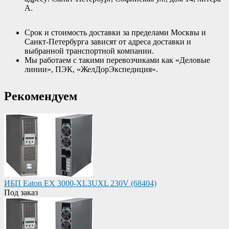
А.
Срок и стоимость доставки за пределами Москвы и
Санкт-Петербурга зависят от адреса доставки и
выбранной транспортной компании.
Мы работаем с такими перевозчиками как «Деловые
линии», ПЭК, «ЖелДорЭкспедиция».
Рекомендуем
ИБП Eaton EX 3000-XL3UXL 230V (68404)
Под заказ