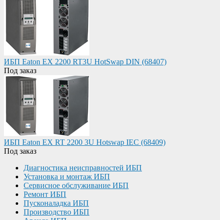
ИБП Eaton EX 2200 RT3U HotSwap DIN (68407)
Под заказ
ИБП Eaton EX RT 2200 3U Hotswap IEC (68409)
Под заказ
Диагностика неисправностей ИБП
Установка и монтаж ИБП
Сервисное обслуживание ИБП
Ремонт ИБП
Пусконаладка ИБП
Производство ИБП