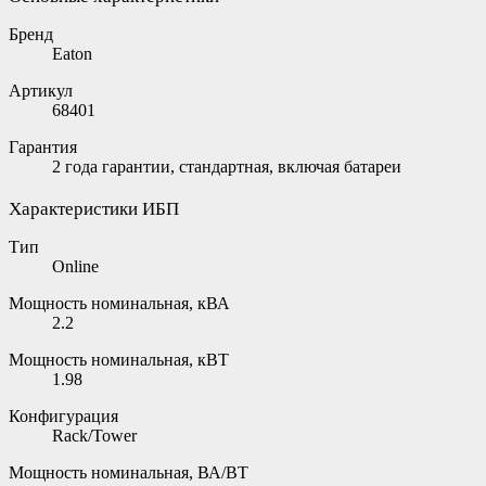
Бренд
Eaton
Артикул
68401
Гарантия
2 года гарантии, стандартная, включая батареи
Характеристики ИБП
Тип
Online
Мощность номинальная, кВА
2.2
Мощность номинальная, кВТ
1.98
Конфигурация
Rack/Tower
Мощность номинальная, ВА/ВТ