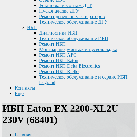
Установка и монтаж ДГУ
Пусконаладка ДГУ
Ремонт дизельных генераторов
Техническое обслуживание ДГУ
ИБП
Диагностика ИБП
Техническое обслуживание ИБП
Ремонт ИБП
Монтаж, шефмонтаж и пусконаладка
Ремонт ИБП APC
Ремонт ИБП Eaton
Ремонт ИБП Delta Electronics
Ремонт ИБП Riello
Техническое обслуживание и сервис ИБП
Legrand
Контакты
Еще
ИБП Eaton EX 2200-XL2U
230V (68401)
Главная