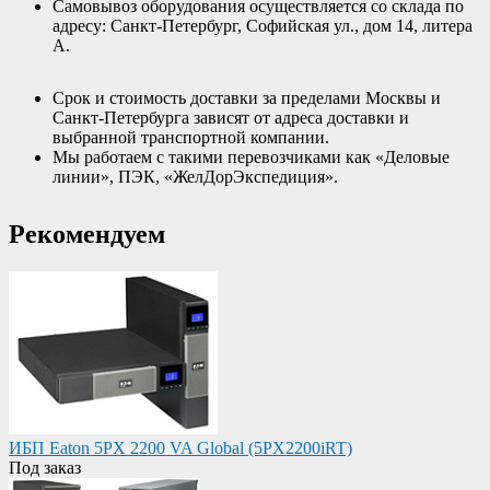
Самовывоз оборудования осуществляется со склада по
адресу: Санкт-Петербург, Софийская ул., дом 14, литера
А.
Срок и стоимость доставки за пределами Москвы и
Санкт-Петербурга зависят от адреса доставки и
выбранной транспортной компании.
Мы работаем с такими перевозчиками как «Деловые
линии», ПЭК, «ЖелДорЭкспедиция».
Рекомендуем
ИБП Eaton 5PX 2200 VA Global (5PX2200iRT)
Под заказ