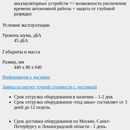
аккумуляторных устройств => возможность увеличения
времени автономной работы + защита от глубокой
разрядки
Условия эксплуатации
Уровень шума, дБА
45 дБА
Габариты и масса
Размер, мм
440 x 86 x 640
Информация о доставке
Заявка на расчет точной стоимости с доставкой
Срок отгрузки оборудования в наличии – 1-2 дня.
Срок отгрузки оборудования «под заказ» составляет от 3
дней до 12 недель.
Срок доставки оборудования по Москве, Санкт-
Петербургу и Ленинградской области - 1 день.