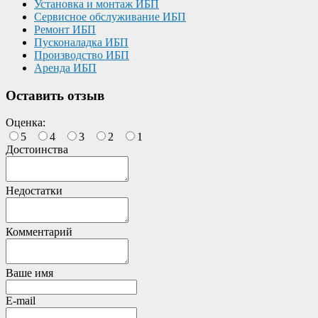
Установка и монтаж ИБП
Сервисное обслуживание ИБП
Ремонт ИБП
Пусконаладка ИБП
Производство ИБП
Аренда ИБП
Оставить отзыв
Оценка:
5
4
3
2
1
Достоинства
Недостатки
Комментарий
Ваше имя
E-mail