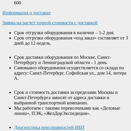
600
Информация о доставке
Заявка на расчет точной стоимости с доставкой
Срок отгрузки оборудования в наличии – 1-2 дня.
Срок отгрузки оборудования «под заказ» составляет от 3
дней до 12 недель.
Срок доставки оборудования по Москве, Санкт-
Петербургу и Ленинградской области - 1 день.
Самовывоз оборудования осуществляется со склада по
адресу: Санкт-Петербург, Софийская ул., дом 14, литера
А.
Срок и стоимость доставки за пределами Москвы и
Санкт-Петербурга зависят от адреса доставки и
выбранной транспортной компании.
Мы работаем с такими перевозчиками как «Деловые
линии», ПЭК, «ЖелДорЭкспедиция».
Диагностика неисправностей ИБП