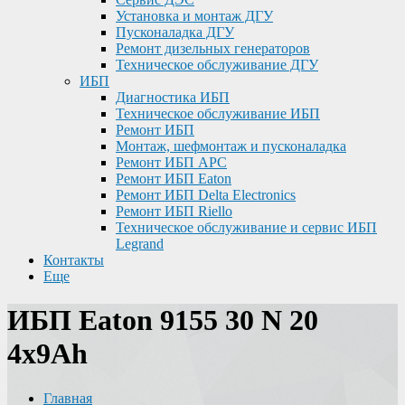
Установка и монтаж ДГУ
Пусконаладка ДГУ
Ремонт дизельных генераторов
Техническое обслуживание ДГУ
ИБП
Диагностика ИБП
Техническое обслуживание ИБП
Ремонт ИБП
Монтаж, шефмонтаж и пусконаладка
Ремонт ИБП APC
Ремонт ИБП Eaton
Ремонт ИБП Delta Electronics
Ремонт ИБП Riello
Техническое обслуживание и сервис ИБП
Legrand
Контакты
Еще
ИБП Eaton 9155 30 N 20
4x9Ah
Главная