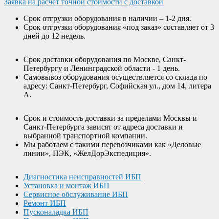
Заявка на расчет точной стоимости с доставкой
Срок отгрузки оборудования в наличии – 1-2 дня.
Срок отгрузки оборудования «под заказ» составляет от 3
дней до 12 недель.
Срок доставки оборудования по Москве, Санкт-
Петербургу и Ленинградской области - 1 день.
Самовывоз оборудования осуществляется со склада по
адресу: Санкт-Петербург, Софийская ул., дом 14, литера
А.
Срок и стоимость доставки за пределами Москвы и
Санкт-Петербурга зависят от адреса доставки и
выбранной транспортной компании.
Мы работаем с такими перевозчиками как «Деловые
линии», ПЭК, «ЖелДорЭкспедиция».
Диагностика неисправностей ИБП
Установка и монтаж ИБП
Сервисное обслуживание ИБП
Ремонт ИБП
Пусконаладка ИБП