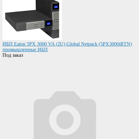
ИБП Eaton 5PX 3000 VA (2U) Global Netpack (5PX3000iRTN)
промышленные ИБП
Под заказ