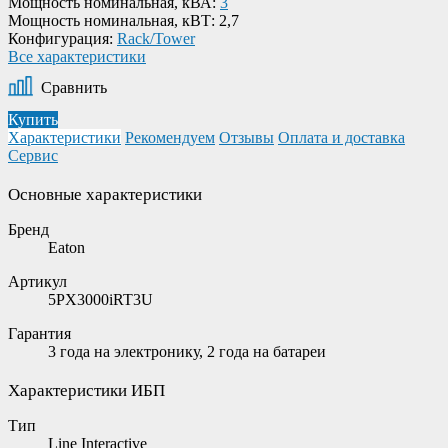
Мощность номинальная, кВА:
3
Мощность номинальная, кВТ:
2,7
Конфигурация:
Rack/Tower
Все характеристики
Сравнить
Купить
Характеристики
Рекомендуем
Отзывы
Оплата и доставка
Сервис
Основные характеристики
Бренд
Eaton
Артикул
5PX3000iRT3U
Гарантия
3 года на электронику, 2 года на батареи
Характеристики ИБП
Тип
Line Interactive