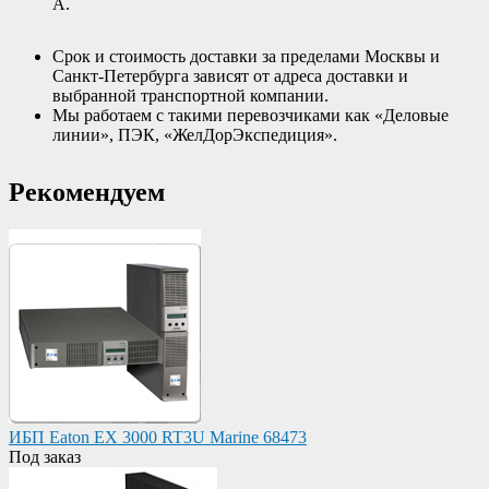
А.
Срок и стоимость доставки за пределами Москвы и
Санкт-Петербурга зависят от адреса доставки и
выбранной транспортной компании.
Мы работаем с такими перевозчиками как «Деловые
линии», ПЭК, «ЖелДорЭкспедиция».
Рекомендуем
ИБП Eaton EX 3000 RT3U Marine 68473
Под заказ