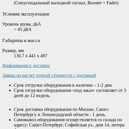
(Синусоидальный выходной сигнал, Booster + Fader)
Условия эксплуатации
Уровень шума, дБА
< 45 дБА
Габариты и масса
Размер, мм
130.7 x 441 x 497
Информация о доставке
Заявка на расчет точной стоимости с доставкой
Срок отгрузки оборудования в наличии – 1-2 дня.
Срок отгрузки оборудования «под заказ» составляет от 3
дней до 12 недель.
Срок доставки оборудования по Москве, Санкт-
Петербургу и Ленинградской области - 1 день.
Самовывоз оборудования осуществляется со склада по
адресу: Санкт-Петербург, Софийская ул., дом 14, литера